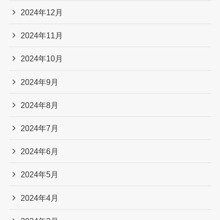
2024年12月
2024年11月
2024年10月
2024年9月
2024年8月
2024年7月
2024年6月
2024年5月
2024年4月