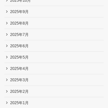
2025年10月
2025年9月
2025年8月
2025年7月
2025年6月
2025年5月
2025年4月
2025年3月
2025年2月
2025年1月