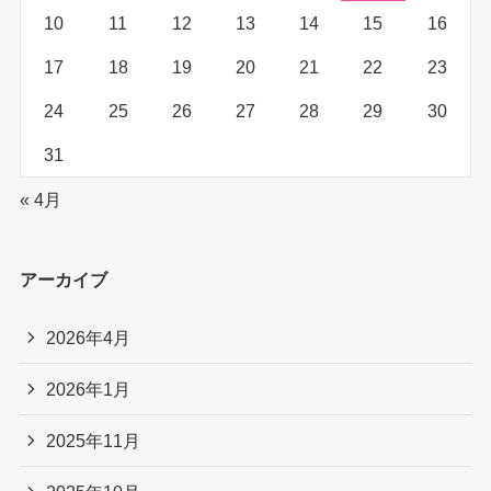
10
11
12
13
14
15
16
17
18
19
20
21
22
23
24
25
26
27
28
29
30
31
« 4月
アーカイブ
2026年4月
2026年1月
2025年11月