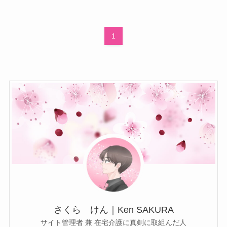
1
さくら けん｜Ken SAKURA
サイト管理者 兼 在宅介護に真剣に取組んだ人