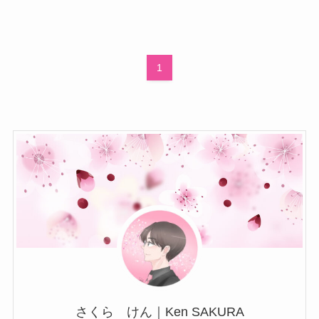
1
さくら けん｜Ken SAKURA