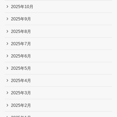
2025年10月
2025年9月
2025年8月
2025年7月
2025年6月
2025年5月
2025年4月
2025年3月
2025年2月