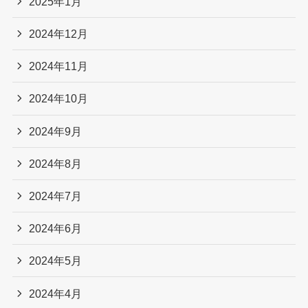
2025年1月
2024年12月
2024年11月
2024年10月
2024年9月
2024年8月
2024年7月
2024年6月
2024年5月
2024年4月