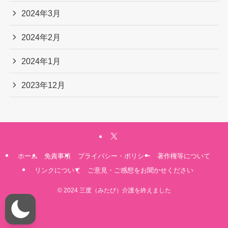
2024年3月
2024年2月
2024年1月
2023年12月
ホーム
免責事項
プライバシー・ポリシー
著作権等について
リンクについて
ご意見・ご感想をお聞かせください
©
2024 三度（みたび）介護を終えました