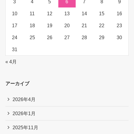
3
4
5
6
7
8
9
10
11
12
13
14
15
16
17
18
19
20
21
22
23
24
25
26
27
28
29
30
31
« 4月
アーカイブ
2026年4月
2026年1月
2025年11月