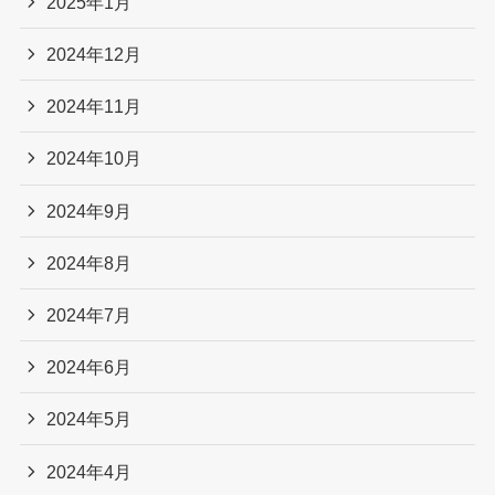
2025年1月
2024年12月
2024年11月
2024年10月
2024年9月
2024年8月
2024年7月
2024年6月
2024年5月
2024年4月