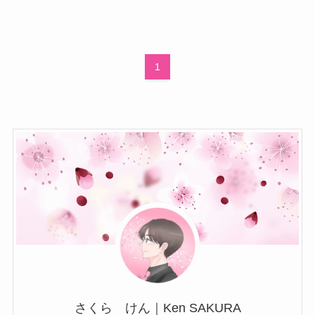
1
さくら けん｜Ken SAKURA