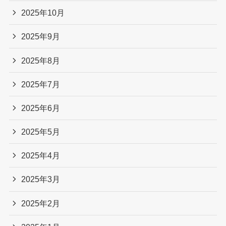
2025年10月
2025年9月
2025年8月
2025年7月
2025年6月
2025年5月
2025年4月
2025年3月
2025年2月