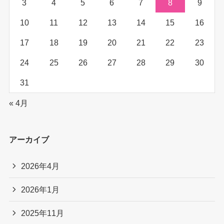
3
4
5
6
7
8
9
10
11
12
13
14
15
16
17
18
19
20
21
22
23
24
25
26
27
28
29
30
31
« 4月
アーカイブ
2026年4月
2026年1月
2025年11月