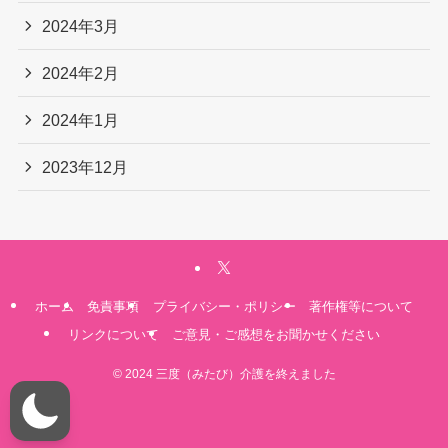
2024年3月
2024年2月
2024年1月
2023年12月
ホーム
免責事項
プライバシー・ポリシー
著作権等について
リンクについて
ご意見・ご感想をお聞かせください
©
2024 三度（みたび）介護を終えました