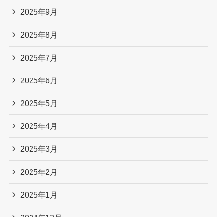
2025年9月
2025年8月
2025年7月
2025年6月
2025年5月
2025年4月
2025年3月
2025年2月
2025年1月