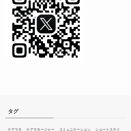
タグ
ケアマネ
ケアマネージャー
コミュニケーション
ショートステイ