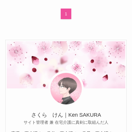
1
さくら けん｜Ken SAKURA
サイト管理者 兼 在宅介護に真剣に取組んだ人