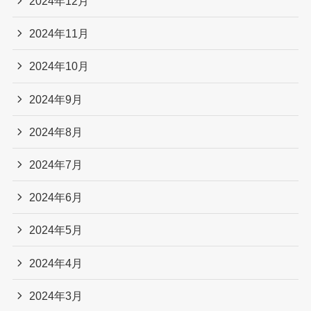
2024年12月
2024年11月
2024年10月
2024年9月
2024年8月
2024年7月
2024年6月
2024年5月
2024年4月
2024年3月