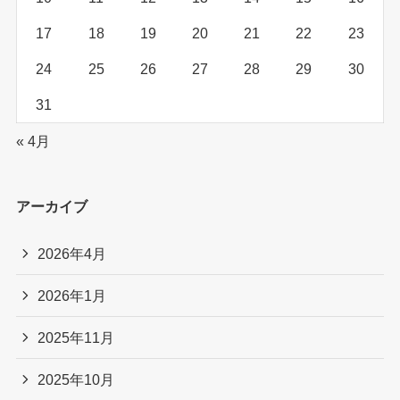
17
18
19
20
21
22
23
24
25
26
27
28
29
30
31
« 4月
アーカイブ
2026年4月
2026年1月
2025年11月
2025年10月