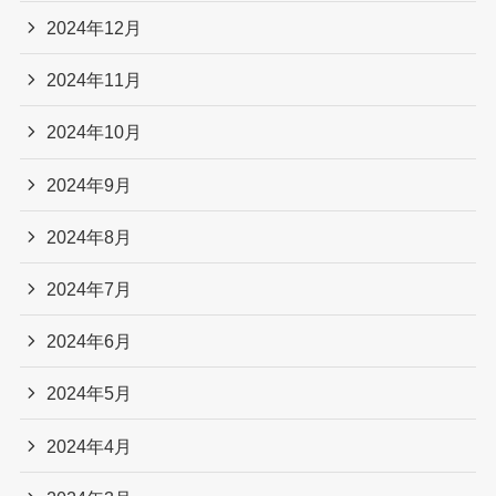
2024年12月
2024年11月
2024年10月
2024年9月
2024年8月
2024年7月
2024年6月
2024年5月
2024年4月