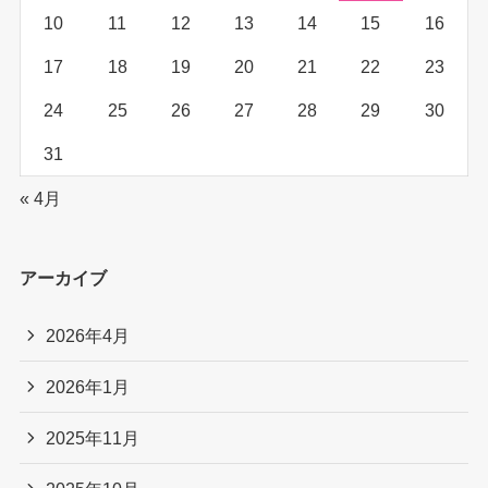
10
11
12
13
14
15
16
17
18
19
20
21
22
23
24
25
26
27
28
29
30
31
« 4月
アーカイブ
2026年4月
2026年1月
2025年11月