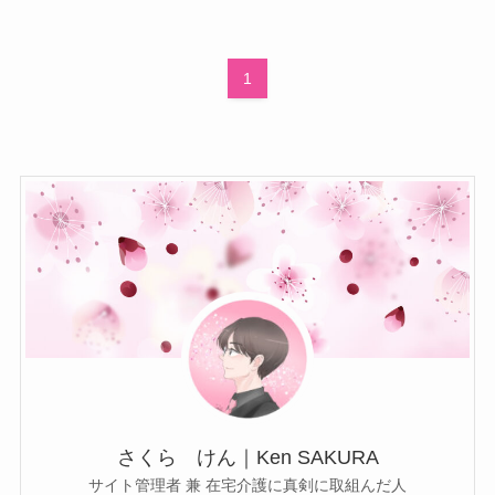
1
さくら けん｜Ken SAKURA
サイト管理者 兼 在宅介護に真剣に取組んだ人