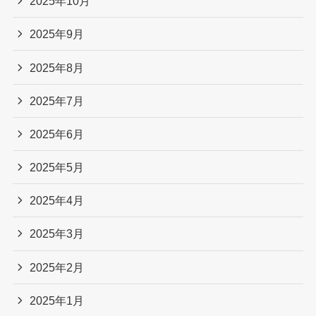
2025年10月
2025年9月
2025年8月
2025年7月
2025年6月
2025年5月
2025年4月
2025年3月
2025年2月
2025年1月