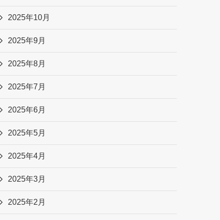
2025年10月
2025年9月
2025年8月
2025年7月
2025年6月
2025年5月
2025年4月
2025年3月
2025年2月