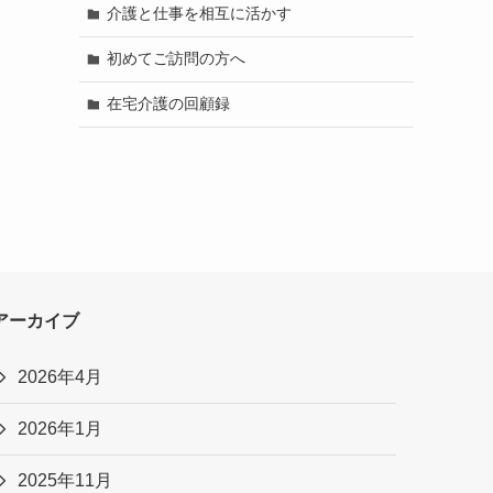
介護と仕事を相互に活かす
初めてご訪問の方へ
在宅介護の回顧録
アーカイブ
2026年4月
2026年1月
2025年11月