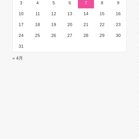
3
4
5
6
7
8
9
10
11
12
13
14
15
16
17
18
19
20
21
22
23
24
25
26
27
28
29
30
31
« 4月