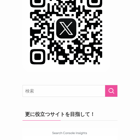
更に役立つサイトを目指して！