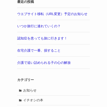
最近の投稿
ウエブサイト移転（URL変更）予定のお知らせ
いつか旅行に連れていくの？
認知症を患っても旅に行きます！
在宅介護で一番、損すること
介護で追い詰められる子の心の解放
カテゴリー
お知らせ
イチオシの本