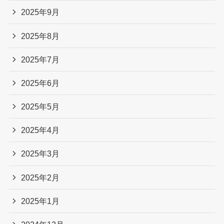
2025年9月
2025年8月
2025年7月
2025年6月
2025年5月
2025年4月
2025年3月
2025年2月
2025年1月