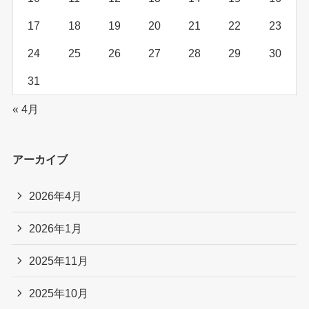
17
18
19
20
21
22
23
24
25
26
27
28
29
30
31
« 4月
アーカイブ
2026年4月
2026年1月
2025年11月
2025年10月