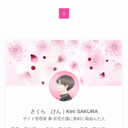
1
さくら けん｜Ken SAKURA
サイト管理者 兼 在宅介護に真剣に取組んだ人