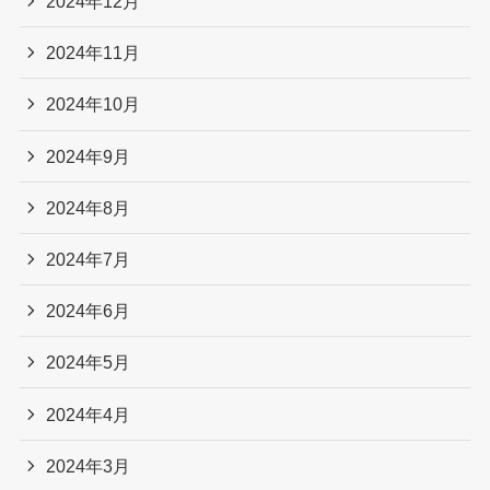
2024年12月
2024年11月
2024年10月
2024年9月
2024年8月
2024年7月
2024年6月
2024年5月
2024年4月
2024年3月