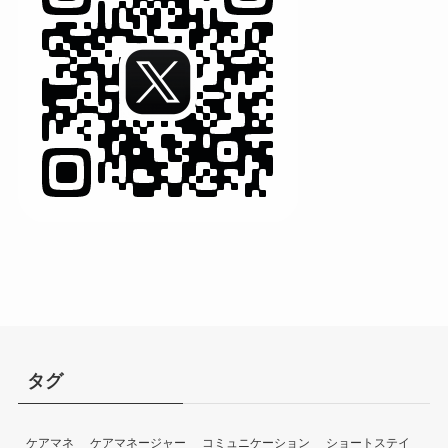
タグ
ケアマネ
ケアマネージャー
コミュニケーション
ショートステイ