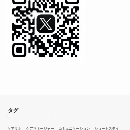
タグ
ケアマネ
ケアマネージャー
コミュニケーション
ショートステイ