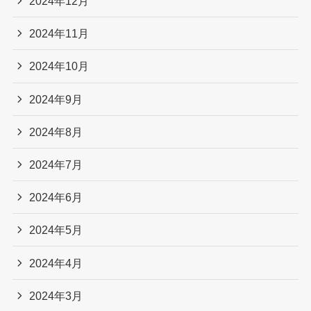
2024年12月
2024年11月
2024年10月
2024年9月
2024年8月
2024年7月
2024年6月
2024年5月
2024年4月
2024年3月