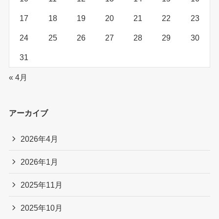
17
18
19
20
21
22
23
24
25
26
27
28
29
30
31
« 4月
アーカイブ
2026年4月
2026年1月
2025年11月
2025年10月