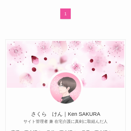
1
さくら けん｜Ken SAKURA
サイト管理者 兼 在宅介護に真剣に取組んだ人