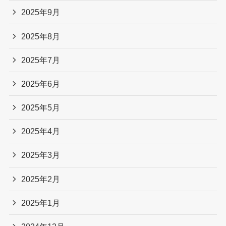
2025年9月
2025年8月
2025年7月
2025年6月
2025年5月
2025年4月
2025年3月
2025年2月
2025年1月