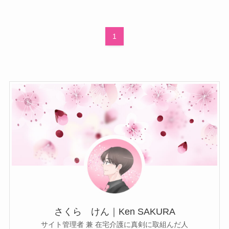
1
さくら けん｜Ken SAKURA
サイト管理者 兼 在宅介護に真剣に取組んだ人