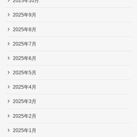
2025年10月
2025年9月
2025年8月
2025年7月
2025年6月
2025年5月
2025年4月
2025年3月
2025年2月
2025年1月