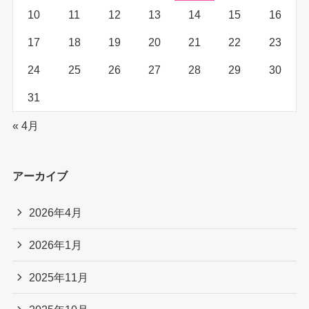
10
11
12
13
14
15
16
17
18
19
20
21
22
23
24
25
26
27
28
29
30
31
« 4月
アーカイブ
2026年4月
2026年1月
2025年11月