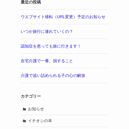
最近の投稿
ウエブサイト移転（URL変更）予定のお知らせ
いつか旅行に連れていくの？
認知症を患っても旅に行きます！
在宅介護で一番、損すること
介護で追い詰められる子の心の解放
カテゴリー
お知らせ
イチオシの本