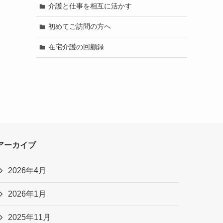
介護と仕事を相互に活かす
初めてご訪問の方へ
在宅介護の回顧録
アーカイブ
2026年4月
2026年1月
2025年11月