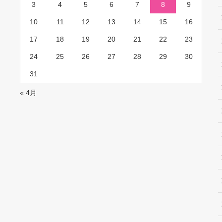
3
4
5
6
7
8
9
10
11
12
13
14
15
16
17
18
19
20
21
22
23
24
25
26
27
28
29
30
31
« 4月