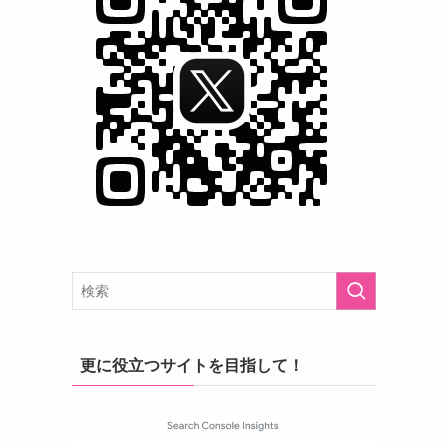
更に役立つサイトを目指して！