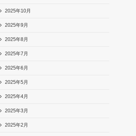
2025年10月
2025年9月
2025年8月
2025年7月
2025年6月
2025年5月
2025年4月
2025年3月
2025年2月