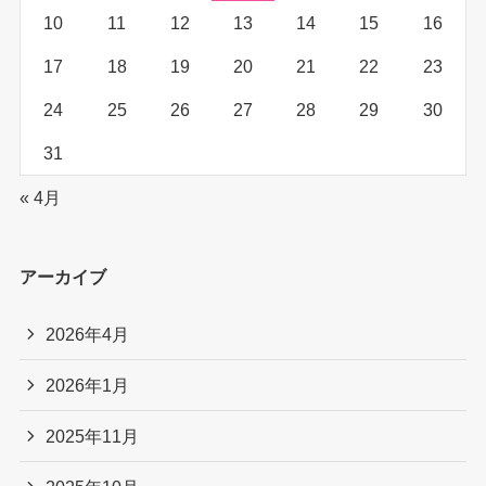
10
11
12
13
14
15
16
17
18
19
20
21
22
23
24
25
26
27
28
29
30
31
« 4月
アーカイブ
2026年4月
2026年1月
2025年11月