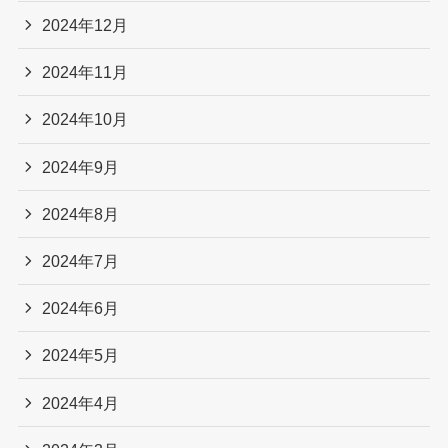
2024年12月
2024年11月
2024年10月
2024年9月
2024年8月
2024年7月
2024年6月
2024年5月
2024年4月