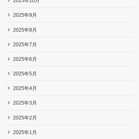
2025年10月
2025年9月
2025年8月
2025年7月
2025年6月
2025年5月
2025年4月
2025年3月
2025年2月
2025年1月