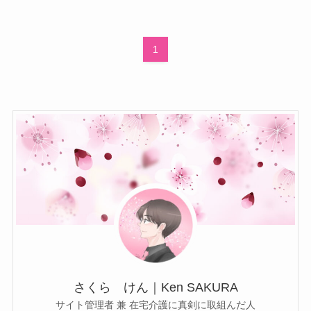
1
さくら けん｜Ken SAKURA
サイト管理者 兼 在宅介護に真剣に取組んだ人