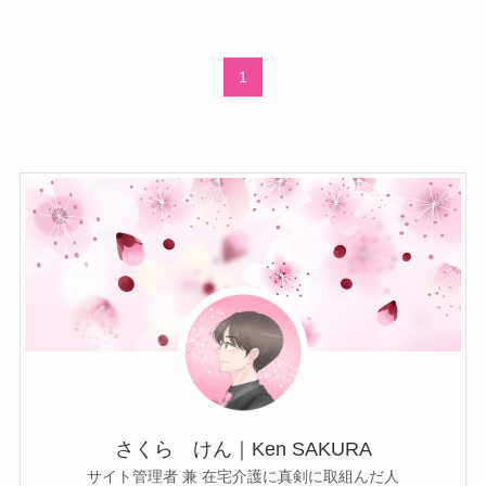
1
さくら けん｜Ken SAKURA
サイト管理者 兼 在宅介護に真剣に取組んだ人