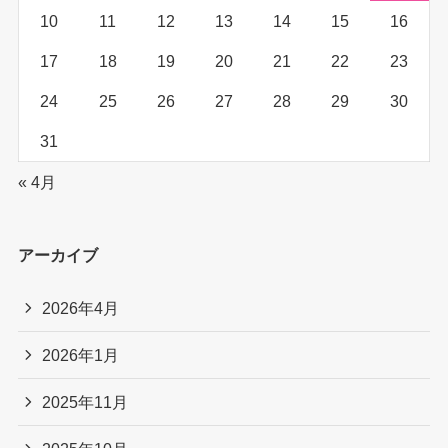
10
11
12
13
14
15
16
17
18
19
20
21
22
23
24
25
26
27
28
29
30
31
« 4月
アーカイブ
2026年4月
2026年1月
2025年11月