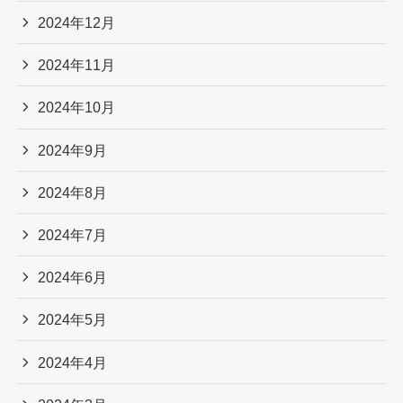
2024年12月
2024年11月
2024年10月
2024年9月
2024年8月
2024年7月
2024年6月
2024年5月
2024年4月