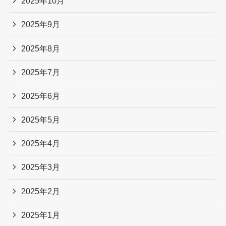
2025年10月
2025年9月
2025年8月
2025年7月
2025年6月
2025年5月
2025年4月
2025年3月
2025年2月
2025年1月