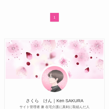
1
さくら けん｜Ken SAKURA
サイト管理者 兼 在宅介護に真剣に取組んだ人