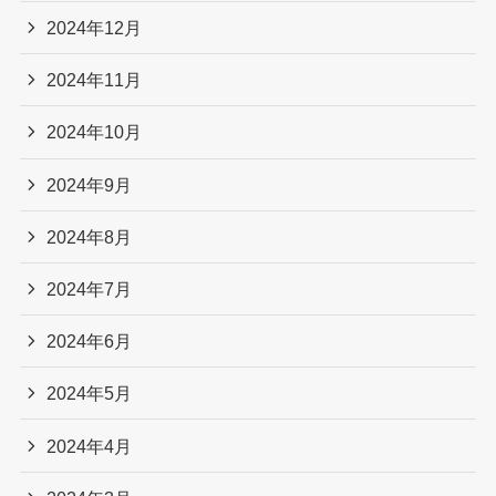
2024年12月
2024年11月
2024年10月
2024年9月
2024年8月
2024年7月
2024年6月
2024年5月
2024年4月