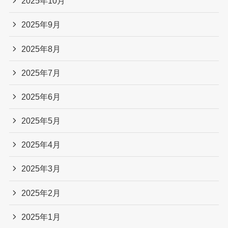
2025年10月
2025年9月
2025年8月
2025年7月
2025年6月
2025年5月
2025年4月
2025年3月
2025年2月
2025年1月