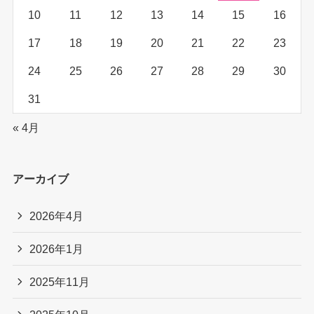
10
11
12
13
14
15
16
17
18
19
20
21
22
23
24
25
26
27
28
29
30
31
« 4月
アーカイブ
2026年4月
2026年1月
2025年11月