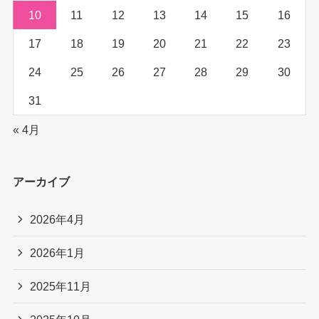
10
11
12
13
14
15
16
17
18
19
20
21
22
23
24
25
26
27
28
29
30
31
« 4月
アーカイブ
2026年4月
2026年1月
2025年11月