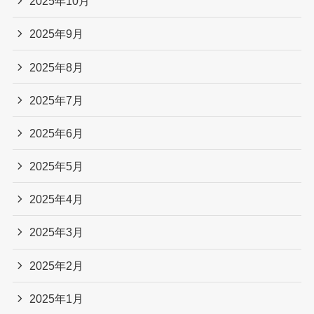
2025年10月
2025年9月
2025年8月
2025年7月
2025年6月
2025年5月
2025年4月
2025年3月
2025年2月
2025年1月