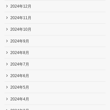
2024年12月
2024年11月
2024年10月
2024年9月
2024年8月
2024年7月
2024年6月
2024年5月
2024年4月