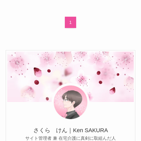
1
さくら けん｜Ken SAKURA
サイト管理者 兼 在宅介護に真剣に取組んだ人