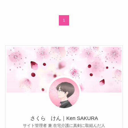
1
さくら けん｜Ken SAKURA
サイト管理者 兼 在宅介護に真剣に取組んだ人