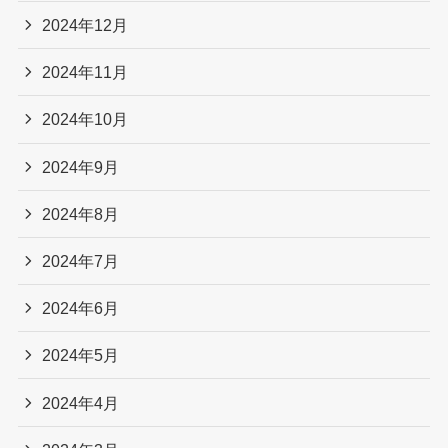
2024年12月
2024年11月
2024年10月
2024年9月
2024年8月
2024年7月
2024年6月
2024年5月
2024年4月