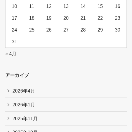
10
11
12
13
14
15
16
17
18
19
20
21
22
23
24
25
26
27
28
29
30
31
« 4月
アーカイブ
2026年4月
2026年1月
2025年11月