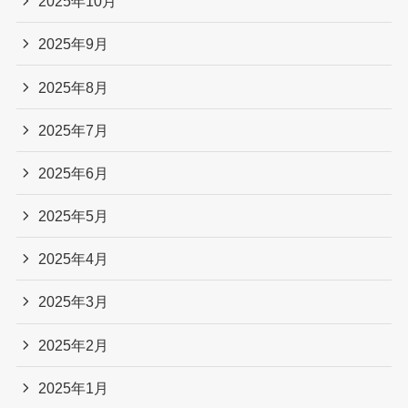
2025年10月
2025年9月
2025年8月
2025年7月
2025年6月
2025年5月
2025年4月
2025年3月
2025年2月
2025年1月