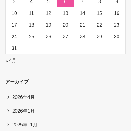
3
4
5
6
7
8
9
10
11
12
13
14
15
16
17
18
19
20
21
22
23
24
25
26
27
28
29
30
31
« 4月
アーカイブ
2026年4月
2026年1月
2025年11月