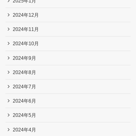
2025年1月
2024年12月
2024年11月
2024年10月
2024年9月
2024年8月
2024年7月
2024年6月
2024年5月
2024年4月