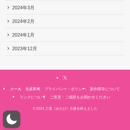
2024年3月
2024年2月
2024年1月
2023年12月
ホーム
免責事項
プライバシー・ポリシー
著作権等について
リンクについて
ご意見・ご感想をお聞かせください
©
2024 三度（みたび）介護を終えました