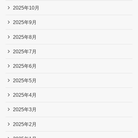
2025年10月
2025年9月
2025年8月
2025年7月
2025年6月
2025年5月
2025年4月
2025年3月
2025年2月