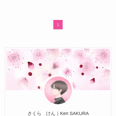
1
さくら けん｜Ken SAKURA