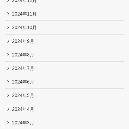
2024年12月
2024年11月
2024年10月
2024年9月
2024年8月
2024年7月
2024年6月
2024年5月
2024年4月
2024年3月