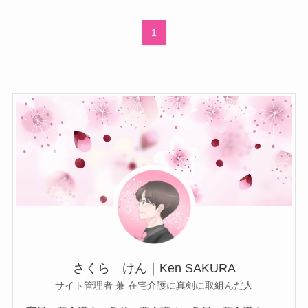
1
さくら けん｜Ken SAKURA
サイト管理者 兼 在宅介護に真剣に取組んだ人