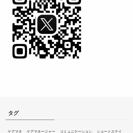
タグ
ケアマネ
ケアマネージャー
コミュニケーション
ショートステイ