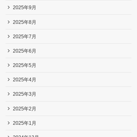
2025年9月
2025年8月
2025年7月
2025年6月
2025年5月
2025年4月
2025年3月
2025年2月
2025年1月