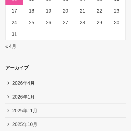
17
18
19
20
21
22
23
24
25
26
27
28
29
30
31
« 4月
アーカイブ
2026年4月
2026年1月
2025年11月
2025年10月