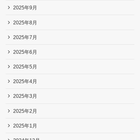
2025年9月
2025年8月
2025年7月
2025年6月
2025年5月
2025年4月
2025年3月
2025年2月
2025年1月