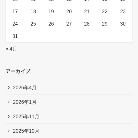
17
18
19
20
21
22
23
24
25
26
27
28
29
30
31
« 4月
アーカイブ
2026年4月
2026年1月
2025年11月
2025年10月