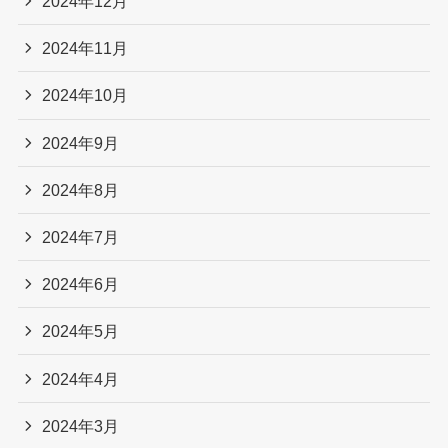
2024年12月
2024年11月
2024年10月
2024年9月
2024年8月
2024年7月
2024年6月
2024年5月
2024年4月
2024年3月