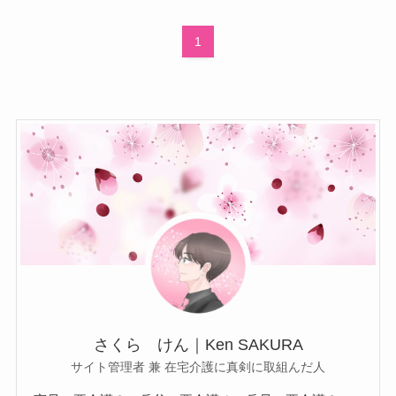
1
さくら けん｜Ken SAKURA
サイト管理者 兼 在宅介護に真剣に取組んだ人