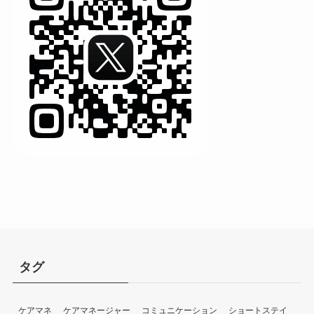
タグ
ケアマネ
ケアマネージャー
コミュニケーション
ショートステイ