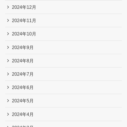
2024年12月
2024年11月
2024年10月
2024年9月
2024年8月
2024年7月
2024年6月
2024年5月
2024年4月