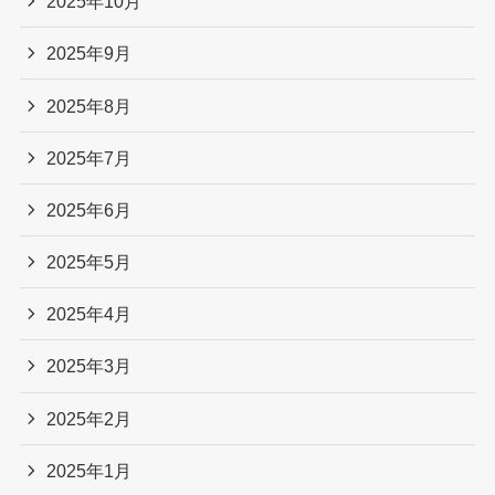
2025年10月
2025年9月
2025年8月
2025年7月
2025年6月
2025年5月
2025年4月
2025年3月
2025年2月
2025年1月