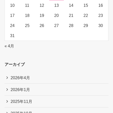
10
11
12
13
14
15
16
17
18
19
20
21
22
23
24
25
26
27
28
29
30
31
« 4月
アーカイブ
2026年4月
2026年1月
2025年11月