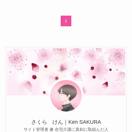
1
さくら けん｜Ken SAKURA
サイト管理者 兼 在宅介護に真剣に取組んだ人