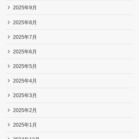
2025年9月
2025年8月
2025年7月
2025年6月
2025年5月
2025年4月
2025年3月
2025年2月
2025年1月