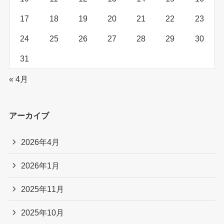
17
18
19
20
21
22
23
24
25
26
27
28
29
30
31
« 4月
アーカイブ
2026年4月
2026年1月
2025年11月
2025年10月