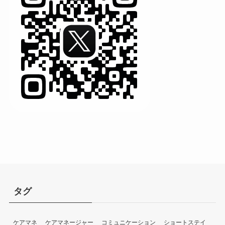
タグ
ケアマネ
ケアマネージャー
コミュニケーション
ショートステイ