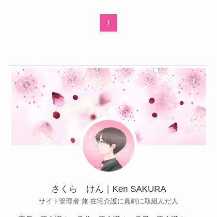
1
さくら けん｜Ken SAKURA
サイト管理者 兼 在宅介護に真剣に取組んだ人