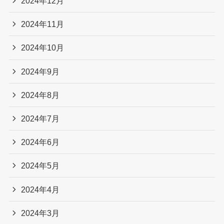
2024年12月
2024年11月
2024年10月
2024年9月
2024年8月
2024年7月
2024年6月
2024年5月
2024年4月
2024年3月