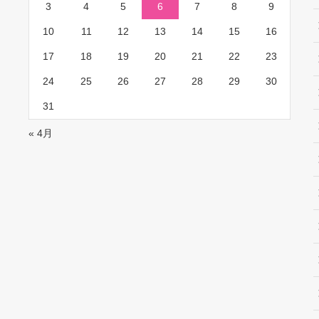
3
4
5
6
7
8
9
10
11
12
13
14
15
16
17
18
19
20
21
22
23
24
25
26
27
28
29
30
31
« 4月