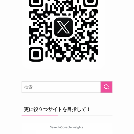
更に役立つサイトを目指して！