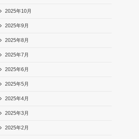
2025年10月
2025年9月
2025年8月
2025年7月
2025年6月
2025年5月
2025年4月
2025年3月
2025年2月