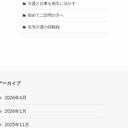
介護と仕事を相互に活かす
初めてご訪問の方へ
在宅介護の回顧録
アーカイブ
2026年4月
2026年1月
2025年11月