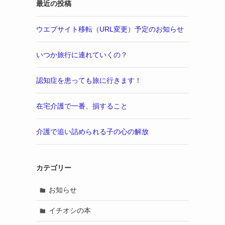
最近の投稿
ウエブサイト移転（URL変更）予定のお知らせ
いつか旅行に連れていくの？
認知症を患っても旅に行きます！
在宅介護で一番、損すること
介護で追い詰められる子の心の解放
カテゴリー
お知らせ
イチオシの本