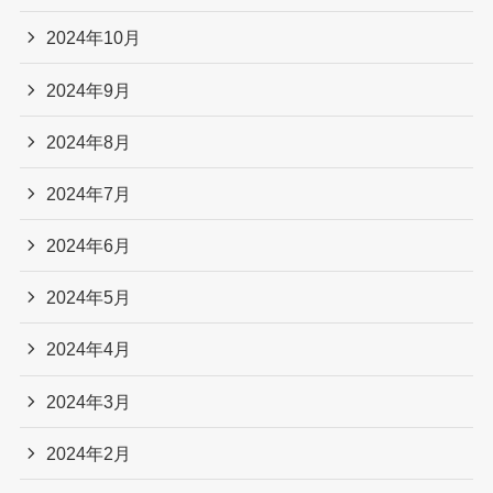
2024年10月
2024年9月
2024年8月
2024年7月
2024年6月
2024年5月
2024年4月
2024年3月
2024年2月