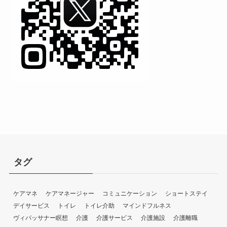
タグ
ケアマネ
ケアマネージャー
コミュニケーション
ショートステイ
デイサービス
トイレ
トイレ介助
マインドフルネス
ヴィパッサナー瞑想
介護
介護サービス
介護施設
介護離職