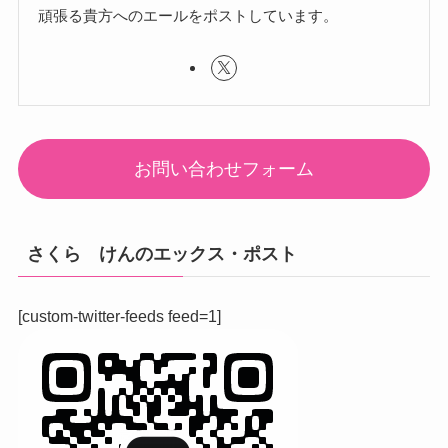
頑張る貴方へのエールをポストしています。
お問い合わせフォーム
さくら けんのエックス・ポスト
[custom-twitter-feeds feed=1]