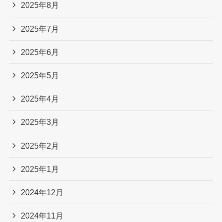
2025年8月
2025年7月
2025年6月
2025年5月
2025年4月
2025年3月
2025年2月
2025年1月
2024年12月
2024年11月