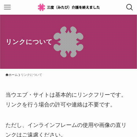
リンクについて
ホーム
リンクについて
当ウエブ・サイトは基本的にリンクフリーです。
リンクを行う場合の許可や連絡は不要です。
ただし、インラインフレームの使用や画像の直リ
ンクはご遠慮ください。