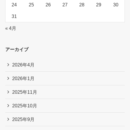
24
25
26
27
28
29
30
31
« 4月
アーカイブ
2026年4月
2026年1月
2025年11月
2025年10月
2025年9月