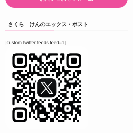
さくら けんのエックス・ポスト
[custom-twitter-feeds feed=1]