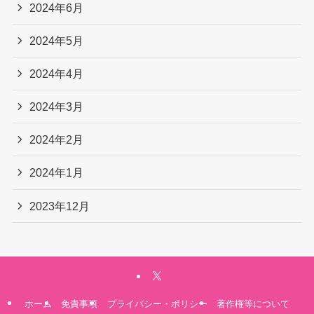
2024年6月
2024年5月
2024年4月
2024年3月
2024年2月
2024年1月
2023年12月
ホーム
免責事項
プライバシー・ポリシー
著作権等について