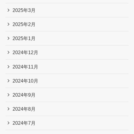
2025年3月
2025年2月
2025年1月
2024年12月
2024年11月
2024年10月
2024年9月
2024年8月
2024年7月