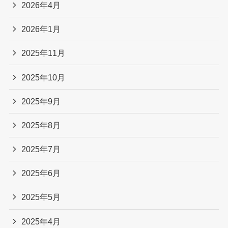
2026年4月
2026年1月
2025年11月
2025年10月
2025年9月
2025年8月
2025年7月
2025年6月
2025年5月
2025年4月