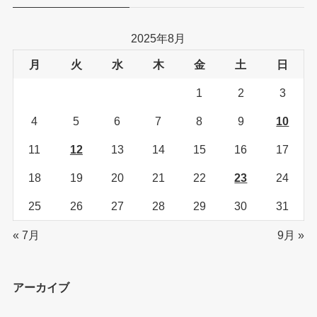
2025年8月
月
火
水
木
金
土
日
1
2
3
4
5
6
7
8
9
10
11
12
13
14
15
16
17
18
19
20
21
22
23
24
25
26
27
28
29
30
31
« 7月
9月 »
アーカイブ