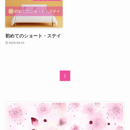
初めてのショート・ステイ
2025-08-10
1