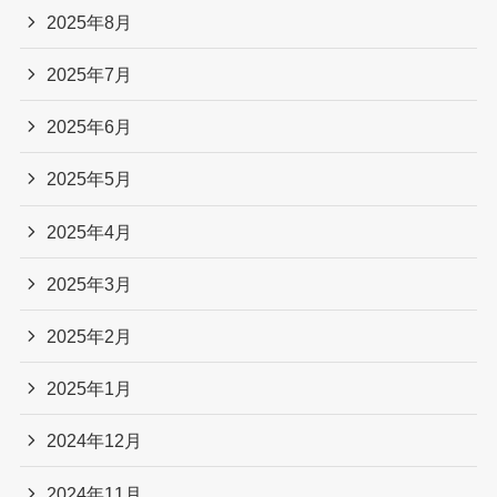
2025年8月
2025年7月
2025年6月
2025年5月
2025年4月
2025年3月
2025年2月
2025年1月
2024年12月
2024年11月