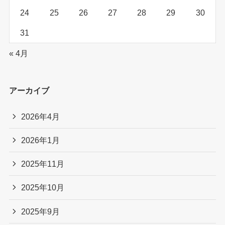
24
25
26
27
28
29
30
31
« 4月
アーカイブ
2026年4月
2026年1月
2025年11月
2025年10月
2025年9月