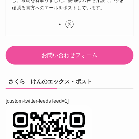
し、最期を看取りました。親御様の在宅介護で、今を
頑張る貴方へのエールをポストしています。
お問い合わせフォーム
さくら けんのエックス・ポスト
[custom-twitter-feeds feed=1]