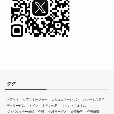
タグ
ケアマネ
ケアマネージャー
コミュニケーション
ショートステイ
デイサービス
トイレ
トイレ介助
マインドフルネス
ヴィパッサナー瞑想
介護
介護サービス
介護施設
介護離職