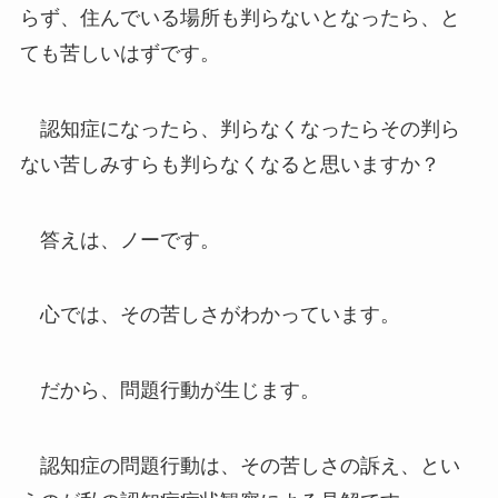
らず、住んでいる場所も判らないとなったら、と
ても苦しいはずです。
認知症になったら、判らなくなったらその判ら
ない苦しみすらも判らなくなると思いますか？
答えは、ノーです。
心では、その苦しさがわかっています。
だから、問題行動が生じます。
認知症の問題行動は、その苦しさの訴え、とい