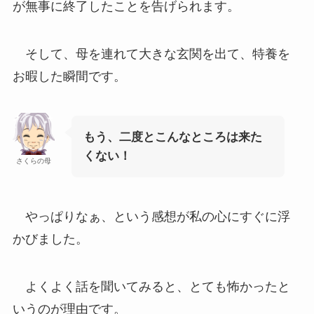
が無事に終了したことを告げられます。
そして、母を連れて大きな玄関を出て、特養を
お暇した瞬間です。
もう、二度とこんなところは来た
くない！
さくらの母
やっぱりなぁ、という感想が私の心にすぐに浮
かびました。
よくよく話を聞いてみると、とても怖かったと
いうのが理由です。