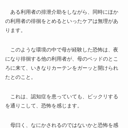
ある利用者の排泄介助をしながら、同時にほか
の利用者の徘徊をとめるといったケアは無理があ
ります。
このような環境の中で母が経験した恐怖は、夜
になり徘徊する他の利用者が、母のベッドのとこ
ろに来て、いきなりカーテンをガーッと開けられ
たとのこと。
これは、認知症を患っていても、ビックリする
を通りこして、恐怖を感じます。
母曰く、なにかされるのではないかと恐怖を感