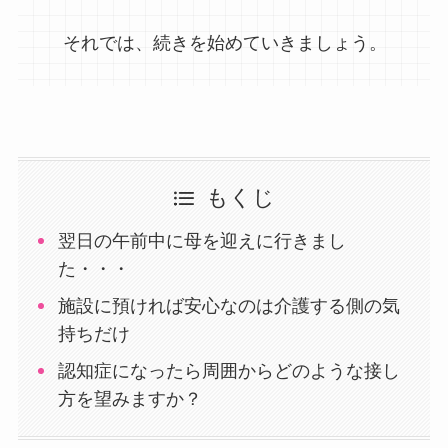
それでは、続きを始めていきましょう。
もくじ
翌日の午前中に母を迎えに行きまし
た・・・
施設に預ければ安心なのは介護する側の気
持ちだけ
認知症になったら周囲からどのような接し
方を望みますか？