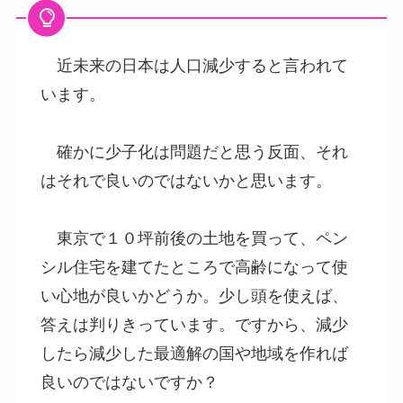
近未来の日本は人口減少すると言われて
います。
確かに少子化は問題だと思う反面、それ
はそれで良いのではないかと思います。
東京で１０坪前後の土地を買って、ペン
シル住宅を建てたところで高齢になって使
い心地が良いかどうか。少し頭を使えば、
答えは判りきっています。ですから、減少
したら減少した最適解の国や地域を作れば
良いのではないですか？