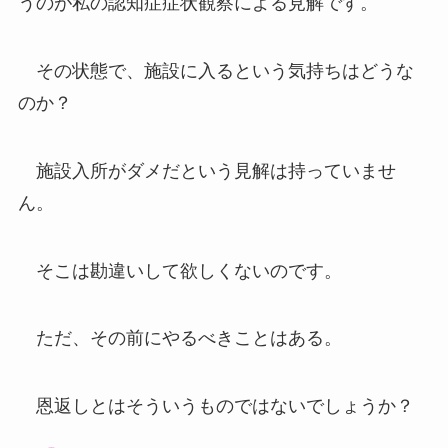
うのが私の認知症症状観察による見解です。
その状態で、施設に入るという気持ちはどうな
のか？
施設入所がダメだという見解は持っていませ
ん。
そこは勘違いして欲しくないのです。
ただ、その前にやるべきことはある。
恩返しとはそういうものではないでしょうか？