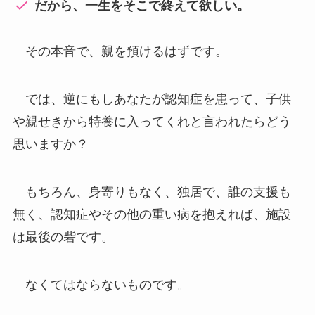
だから、一生をそこで終えて欲しい。
その本音で、親を預けるはずです。
では、逆にもしあなたが認知症を患って、子供
や親せきから特養に入ってくれと言われたらどう
思いますか？
もちろん、身寄りもなく、独居で、誰の支援も
無く、認知症やその他の重い病を抱えれば、施設
は最後の砦です。
なくてはならないものです。