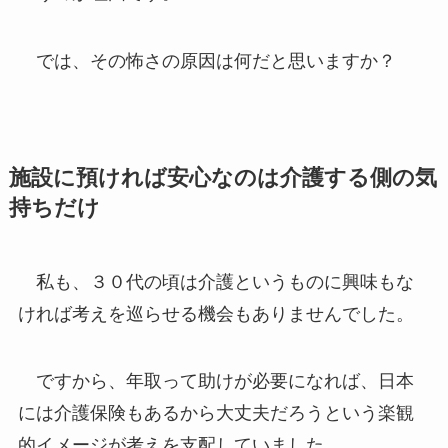
では、その怖さの原因は何だと思いますか？
施設に預ければ安心なのは介護する側の気
持ちだけ
私も、３０代の頃は介護というものに興味もな
ければ考えを巡らせる機会もありませんでした。
ですから、年取って助けが必要になれば、日本
には介護保険もあるから大丈夫だろうという楽観
的イメージが考えを支配していました。