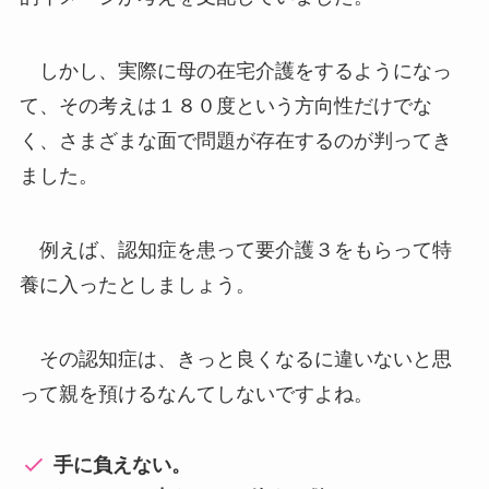
しかし、実際に母の在宅介護をするようになっ
て、その考えは１８０度という方向性だけでな
く、さまざまな面で問題が存在するのが判ってき
ました。
例えば、認知症を患って要介護３をもらって特
養に入ったとしましょう。
その認知症は、きっと良くなるに違いないと思
って親を預けるなんてしないですよね。
手に負えない。