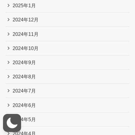
2025年1月
2024年12月
2024年11月
2024年10月
2024年9月
2024年8月
2024年7月
2024年6月
2024年5月
2024年4月