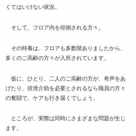
くてはいけない状況。
そして、フロア内を徘徊される方々。
その特養は、フロアも多数階ありましたから、
多くのご高齢の方々が入所されています。
仮に、ひとり、二人のご高齢の方が、奇声をあ
げたり、排泄介助を必要とされるなら職員の方々
の奮闘で、ケアも行き届くでしょう。
ところが、実際は同時にさまざまな問題が生じ
ます。