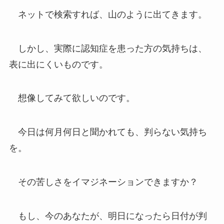
ネットで検索すれば、山のように出てきます。
しかし、実際に認知症を患った方の気持ちは、
表に出にくいものです。
想像してみて欲しいのです。
今日は何月何日と聞かれても、判らない気持ち
を。
その苦しさをイマジネーションできますか？
もし、今のあなたが、明日になったら日付が判