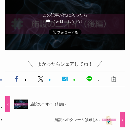
この記事が気に入ったら
フォローしてね！
よかったらシェアしてね！
施設のニオイ（前編）
施設へのクレームは難しい