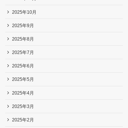
2025年10月
2025年9月
2025年8月
2025年7月
2025年6月
2025年5月
2025年4月
2025年3月
2025年2月