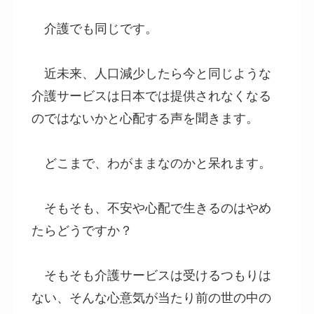
介護でも同じです。
近未来、人口減少したら今と同じような
介護サービスは日本では提供されなくなる
のではないかと心配する声を聞きます。
どこまで、わがままなのかと呆れます。
そもそも、不安や心配で生きるのはやめ
たらどうですか？
そもそも介護サービスは受けるつもりは
ない、そんな心意気が当たり前の世の中の