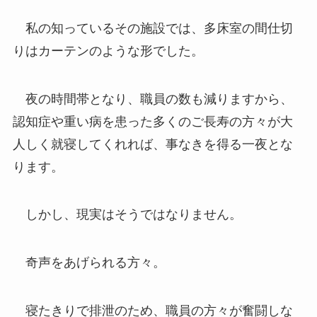
私の知っているその施設では、多床室の間仕切
りはカーテンのような形でした。
夜の時間帯となり、職員の数も減りますから、
認知症や重い病を患った多くのご長寿の方々が大
人しく就寝してくれれば、事なきを得る一夜とな
ります。
しかし、現実はそうではなりません。
奇声をあげられる方々。
寝たきりで排泄のため、職員の方々が奮闘しな