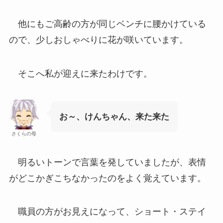
他にもご高齢の方が同じベンチに腰かけている
ので、少しおしゃべりに花が咲いています。
そこへ私が迎えに来たわけです。
お～、けんちゃん、来た来た
さくらの母
明るいトーンで言葉を発していましたが、表情
がどこかぎこちなかったのをよく覚えています。
職員の方がお見えになって、ショート・ステイ