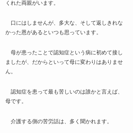
くれた両親がいます。
口にはしませんが、多大な、そして返しきれな
かった恩があるといつも思っています。
母が患ったことで認知症という病に初めて接し
ましたが、だからといって母に変わりはありませ
ん。
認知症を患って最も苦しいのは誰かと言えば、
母です。
介護する側の苦労話は、多く聞かれます。