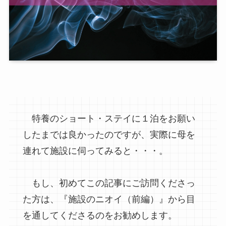
特養のショート・ステイに１泊をお願い
したまでは良かったのですが、実際に母を
連れて施設に伺ってみると・・・。
もし、初めてこの記事にご訪問くださっ
た方は、『施設のニオイ（前編）』から目
を通してくださるのをお勧めします。