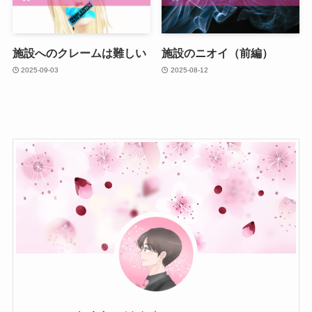
施設へのクレームは難しい
施設のニオイ（前編）
2025-09-03
2025-08-12