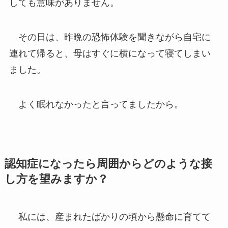
しても意味がありません。
その日は、昨晩の恐怖体験を聞きながら自宅に
連れて帰ると、母はすぐに横になって寝てしまい
ました。
よく眠れなかったと言ってましたから。
認知症になったら周囲からどのような接
し方を望みますか？
私には、産まれたばかりの頃から懸命に育てて