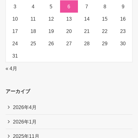
3
4
5
6
7
8
9
10
11
12
13
14
15
16
17
18
19
20
21
22
23
24
25
26
27
28
29
30
31
« 4月
アーカイブ
2026年4月
2026年1月
2025年11月