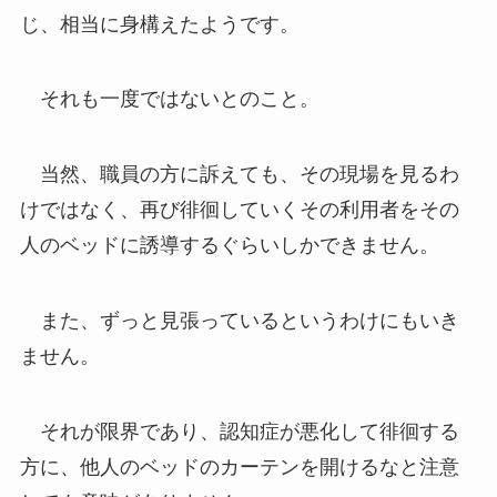
じ、相当に身構えたようです。
それも一度ではないとのこと。
当然、職員の方に訴えても、その現場を見るわ
けではなく、再び徘徊していくその利用者をその
人のベッドに誘導するぐらいしかできません。
また、ずっと見張っているというわけにもいき
ません。
それが限界であり、認知症が悪化して徘徊する
方に、他人のベッドのカーテンを開けるなと注意