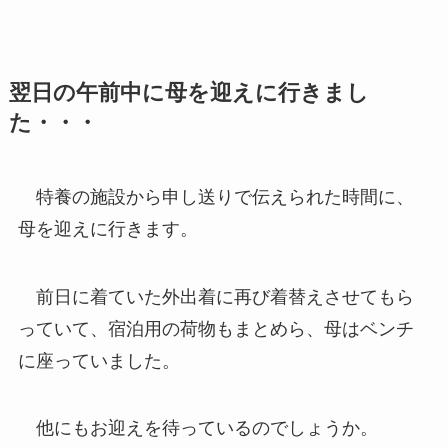
翌日の午前中に母を迎えに行きまし
た・・・
特養の施設から申し送りで伝えられた時間に、
母を迎えに行きます。
前日に着ていた外出着に再び着替えさせてもら
っていて、宿泊用の荷物もまとめら、母はベンチ
に座っていました。
他にもお迎えを待っているのでしょうか。