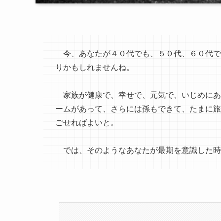
今、あなたが４０代でも、５０代、６０代で
りかもしれませんね。
家族が健康で、幸せで、元気で、いじめにあ
ームがあって、さらには孫もできて、たまに旅
ごせればよいと。
では、そのようなあなたが最期を意識した時