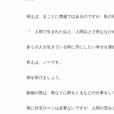
例えば、まことに僭越ではあるのですが、私の
『 人間で生まれた以上、人間以上で死ななけ
多くの人が生きている時に手にしたい幸せを掴
答えは、ノーです。
例を挙げましょう。
動物の熊は、熊なりに餌をとるなどの仕事をし
熊に住宅ローンは必要ないですが、人間の営み