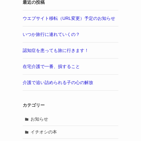
最近の投稿
ウエブサイト移転（URL変更）予定のお知らせ
いつか旅行に連れていくの？
認知症を患っても旅に行きます！
在宅介護で一番、損すること
介護で追い詰められる子の心の解放
カテゴリー
お知らせ
イチオシの本