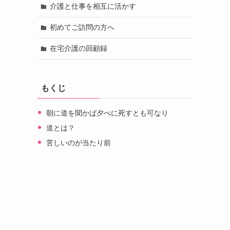
介護と仕事を相互に活かす
初めてご訪問の方へ
在宅介護の回顧録
もくじ
朝に道を聞かば夕べに死すとも可なり
道とは？
苦しいのが当たり前