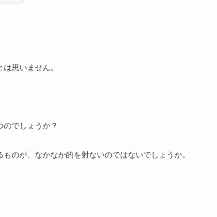
とは思いません。
つのでしょうか？
ものが、なかなか的を射ないのではないでしょうか。