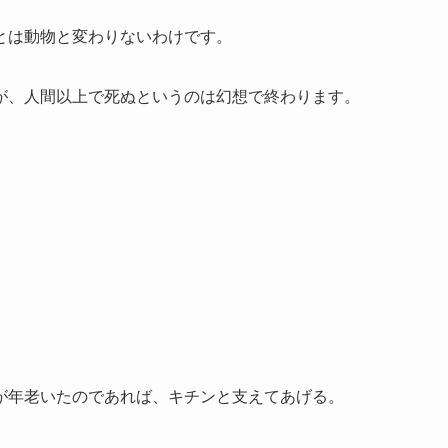
とは動物と変わりないわけです。
、人間以上で死ぬというのは幻想で終わります。
が年老いたのであれば、キチンと支えてあげる。