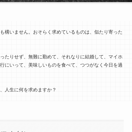
も構いません。おそらく求めているものは、似たり寄った
ったりせず、無難に勤めて、それなりに結婚して、マイホ
行にいって、美味しいものを食べて、つつがなく今日を過
、人生に何を求めますか？