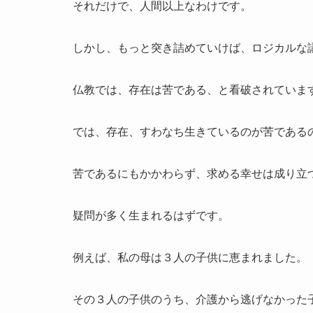
それだけで、人間以上なわけです。
しかし、もっと突き詰めていけば、ロジカルな
仏教では、存在は苦である、と看破されていま
では、存在、すわなち生きているのが苦である
苦であるにもかかわらず、求める幸せは成り立
疑問が多く生まれるはずです。
例えば、私の母は３人の子供に恵まれました。
その３人の子供のうち、介護から逃げなかった