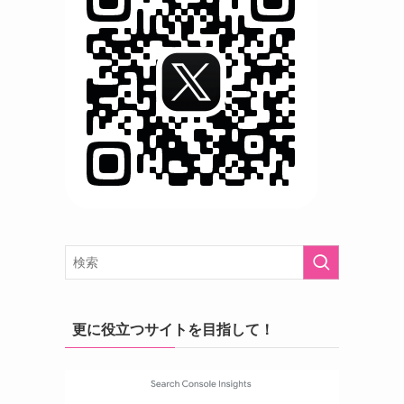
更に役立つサイトを目指して！