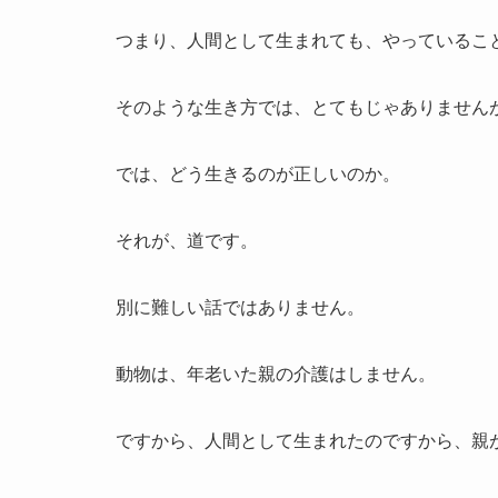
つまり、人間として生まれても、やっているこ
そのような生き方では、とてもじゃありませんが
では、どう生きるのが正しいのか。
それが、道です。
別に難しい話ではありません。
動物は、年老いた親の介護はしません。
ですから、人間として生まれたのですから、親