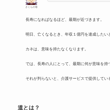
さくらの母
長寿になればなるほど、最期が近づきます。
明日、亡くなるとき、年収１億円を達成したい
カネは、意味を持たなくなります。
では、長寿の人にとって、最期に何が意味を持
それが判らないと、介護サービスで提供している
道とは？