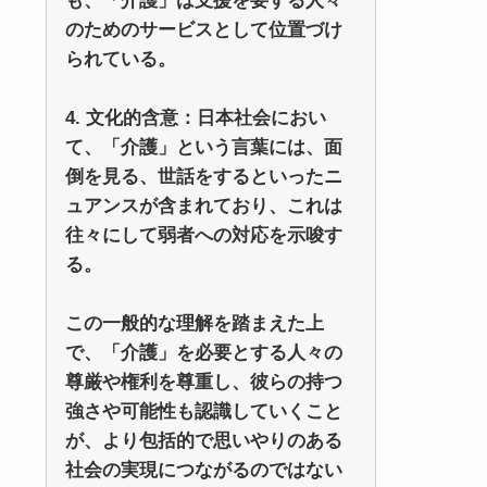
も、「介護」は支援を要する人々
のためのサービスとして位置づけ
られている。
4. 文化的含意：日本社会におい
て、「介護」という言葉には、面
倒を見る、世話をするといったニ
ュアンスが含まれており、これは
往々にして弱者への対応を示唆す
る。
この一般的な理解を踏まえた上
で、「介護」を必要とする人々の
尊厳や権利を尊重し、彼らの持つ
強さや可能性も認識していくこと
が、より包括的で思いやりのある
社会の実現につながるのではない