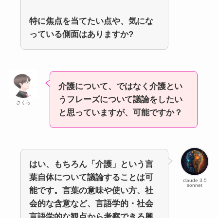
特に焦点を当てたい点や、気にな
っている側面はありますか?
介護について、ではなく介護とい
うフレーズについて議論をしたい
さくら
と思っていますが、可能ですか？
はい、もちろん「介護」という言
葉自体について議論することは可
claude 3.5
sonnet
能です。言葉の意味や使い方、社
会的な含意など、言語学的・社会
言語学的な観点から考察できる興