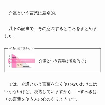
介護という言葉は差別的。
以下の記事で、その意図するところをまとめま
した。
あわせて読みたい
介護という言葉は差別的です
では、介護という言葉を全く使わないわけには
いかないほど、浸透していますから、正すべきは
その言葉を使う人の心のありようです。