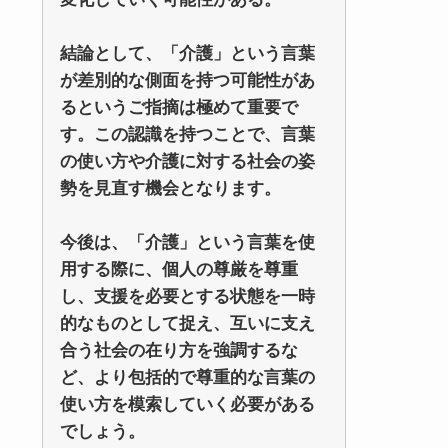
結論として、「介護」という言葉
が差別的な側面を持つ可能性があ
るというご指摘は極めて重要で
す。この認識を持つことで、言葉
の使い方や介護に対する社会の姿
勢を見直す機会となります。
今後は、「介護」という言葉を使
用する際に、個人の尊厳を尊重
し、支援を必要とする状態を一時
的なものとして捉え、互いに支え
合う社会の在り方を強調するな
ど、より包括的で尊重的な言葉の
使い方を模索していく必要がある
でしょう。