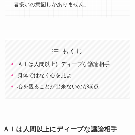
者扱いの意図しかありません。
もくじ
ＡＩは人間以上にディープな議論相手
身体ではなく心を見よ
心を観ることが出来ないのが弱点
ＡＩは人間以上にディープな議論相手