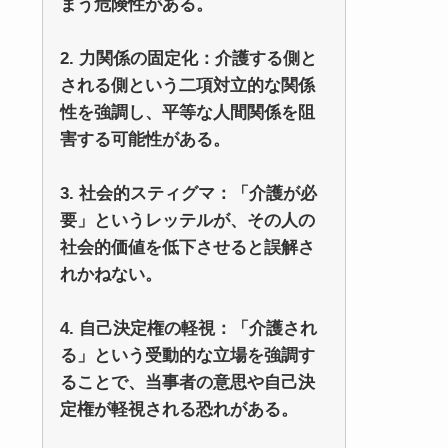
まう危険性がある。
2. 力関係の固定化：介護する側と
される側という二項対立的な関係
性を強調し、平等な人間関係を阻
害する可能性がある。
3. 社会的スティグマ：「介護が必
要」というレッテルが、その人の
社会的価値を低下させると誤解さ
れかねない。
4. 自己決定権の軽視：「介護され
る」という受動的な立場を強調す
ることで、当事者の意思や自己決
定権が軽視される恐れがある。