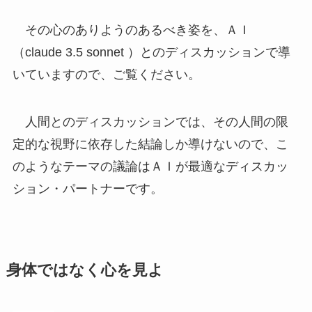
その心のありようのあるべき姿を、ＡＩ
（claude 3.5 sonnet ）とのディスカッションで導
いていますので、ご覧ください。
人間とのディスカッションでは、その人間の限
定的な視野に依存した結論しか導けないので、こ
のようなテーマの議論はＡＩが最適なディスカッ
ション・パートナーです。
身体ではなく心を見よ