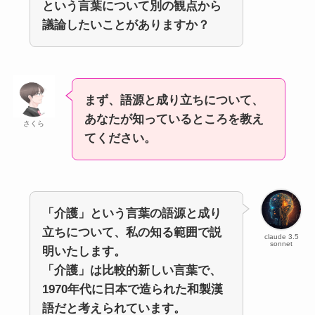
という言葉について別の観点から
議論したいことがありますか？
まず、語源と成り立ちについて、
あなたが知っているところを教え
さくら
てください。
「介護」という言葉の語源と成り
立ちについて、私の知る範囲で説
claude 3.5
sonnet
明いたします。
「介護」は比較的新しい言葉で、
1970年代に日本で造られた和製漢
語だと考えられています。