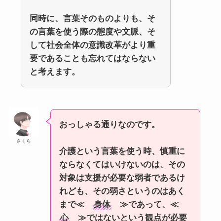
同時に、言葉そのものよりも、そ
の言葉を使う際の態度や文脈、そ
して社会全体の意識改革がより重
要であることも忘れてはならない
と考えます。
おっしゃる通りなのです。
さくら
介護という言葉を使う時、慎重に
ならなくてはいけないのは、その
対象は支援が必要な弱者であるけ
れども、その弱さというのはあく
まで≪
身体
≫であって、≪
心
≫ではないという観点が必要