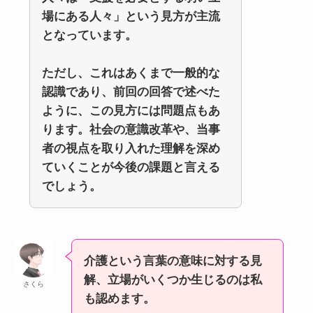
場にある人々」という見方が主流
となっています。
ただし、これはあくまで一般的な
認識であり、前回の回答で述べた
ように、この見方には問題点もあ
ります。社会の意識改革や、当事
者の視点を取り入れた理解を深め
ていくことが今後の課題と言える
でしょう。
介護という言葉の意味に対する見
解、立場がいくつか生じるのは私
さくら
も認めます。