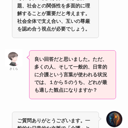
題、社会との関係性を多面的に理
解することが重要だと考えます。
社会全体で支え合い、互いの尊厳
を認め合う視点が必要でしょう。
良い回答だと思いました。ただ、
多くの人、そして一般的、日常的
さくら
に介護という言葉が使われる状況
では、１から５のうち、どれが最
も適した観点になりますか？
ご質問ありがとうございます。一