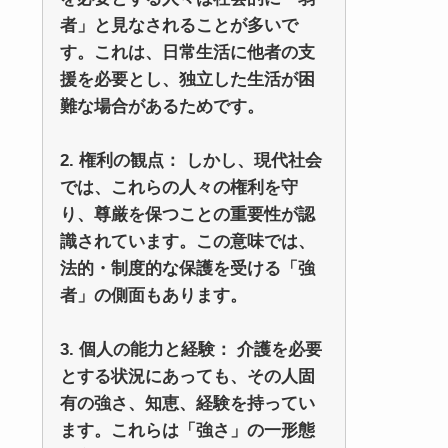
者」と見なされることが多いで
す。これは、日常生活に他者の支
援を必要とし、独立した生活が困
難な場合があるためです。
2. 権利の観点： しかし、現代社会
では、これらの人々の権利を守
り、尊厳を保つことの重要性が認
識されています。この意味では、
法的・制度的な保護を受ける「強
者」の側面もあります。
3. 個人の能力と経験： 介護を必要
とする状況にあっても、その人固
有の強さ、知恵、経験を持ってい
ます。これらは「強さ」の一形態