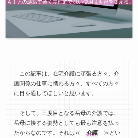
この記事は、在宅介護に頑張る方々、介
護関係の仕事に携わる方々、すべての方々
に目を通してほしいと思います。
そして、三度目となる岳母の介護では、
岳母に接する姿勢としても最も注意を払っ
たからなのです。それは≪
介護
≫とい