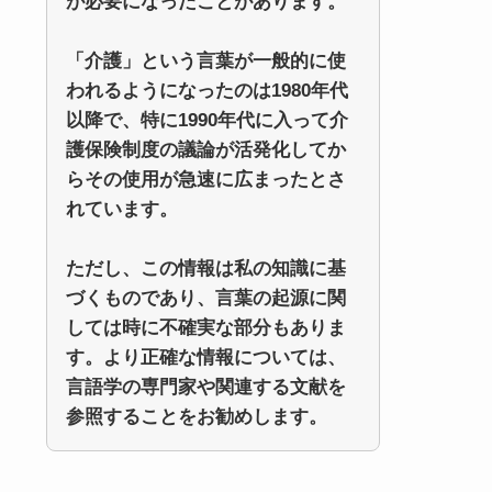
が必要になったことがあります。
「介護」という言葉が一般的に使
われるようになったのは1980年代
以降で、特に1990年代に入って介
護保険制度の議論が活発化してか
らその使用が急速に広まったとさ
れています。
ただし、この情報は私の知識に基
づくものであり、言葉の起源に関
しては時に不確実な部分もありま
す。より正確な情報については、
言語学の専門家や関連する文献を
参照することをお勧めします。