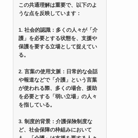
この共通理解は重要で、以下のよ
うな点を反映しています：
1. 社会的認識：多くの人々が「介
護」を必要とする状態を、支援や
保護を要する立場として捉えてい
る。
2. 言葉の使用文脈：日常的な会話
や報道などで「介護」という言葉
が使われる際、多くの場合、援助
を必要とする「弱い立場」の人々
を指している。
3. 制度的背景：介護保険制度な
ど、社会保障の枠組みにおいて