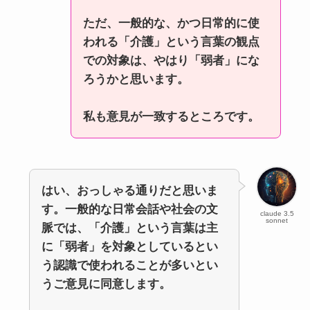
ただ、一般的な、かつ日常的に使
われる「介護」という言葉の観点
での対象は、やはり「弱者」にな
ろうかと思います。
私も意見が一致するところです。
はい、おっしゃる通りだと思いま
す。一般的な日常会話や社会の文
claude 3.5
sonnet
脈では、「介護」という言葉は主
に「弱者」を対象としているとい
う認識で使われることが多いとい
うご意見に同意します。