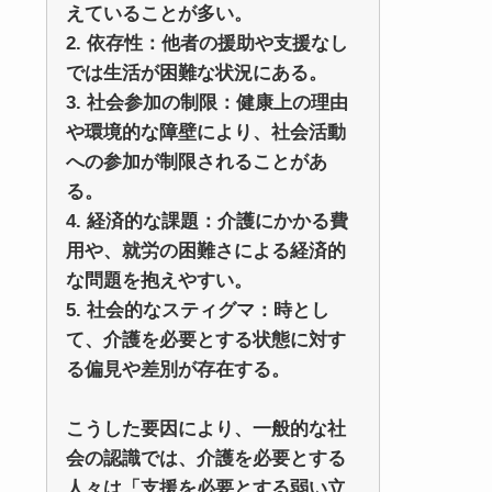
えていることが多い。
2. 依存性：他者の援助や支援なし
では生活が困難な状況にある。
3. 社会参加の制限：健康上の理由
や環境的な障壁により、社会活動
への参加が制限されることがあ
る。
4. 経済的な課題：介護にかかる費
用や、就労の困難さによる経済的
な問題を抱えやすい。
5. 社会的なスティグマ：時とし
て、介護を必要とする状態に対す
る偏見や差別が存在する。
こうした要因により、一般的な社
会の認識では、介護を必要とする
人々は「支援を必要とする弱い立