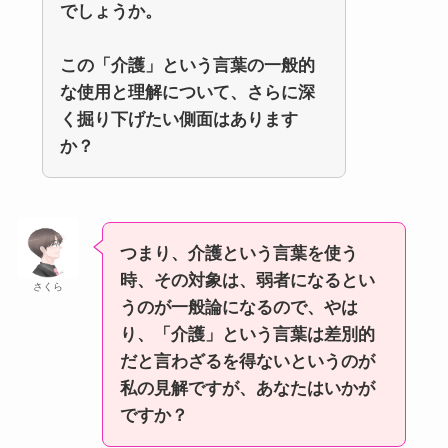
でしょうか。
この「介護」という言葉の一般的
な使用と理解について、さらに深
く掘り下げたい側面はあります
か？
つまり、介護という言葉を使う
時、その対象は、弱者になるとい
さくら
うのが一般論になるので、やは
り、「介護」という言葉は差別的
だと言わざるを得ないというのが
私の見解ですが、あなたはいかが
ですか？