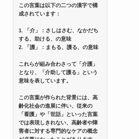
この言葉は以下の二つの漢字で構
成されています：
1. 「介」：さしはさむ、なかだち
する、助ける、の意味
2. 「護」：まもる、護る、の意味
これらが組み合わさって「介護」
となり、「介助して護る」という
意味を表しています。
この言葉が作られた背景には、高
齢化社会の進展に伴い、従来の
「看護」や「世話」といった言葉
では表現しきれない、高齢者や障
害者に対する専門的なケアの概念