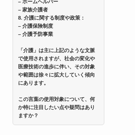
– ホームヘルパー
– 家族介護者
8. 介護に関する制度や政策：
– 介護保険制度
– 介護予防事業
「介護」は主に上記のような文脈
で使用されますが、社会の変化や
医療技術の進歩に伴い、その対象
や範囲は徐々に拡大していく傾向
にあります。
この言葉の使用対象について、何
か特に注目したい点や疑問はあり
ますか？