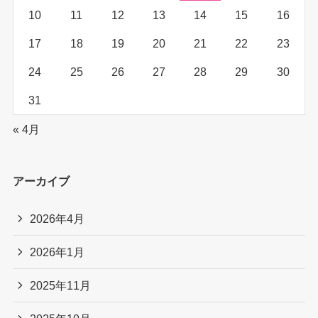
10
11
12
13
14
15
16
17
18
19
20
21
22
23
24
25
26
27
28
29
30
31
« 4月
アーカイブ
2026年4月
2026年1月
2025年11月