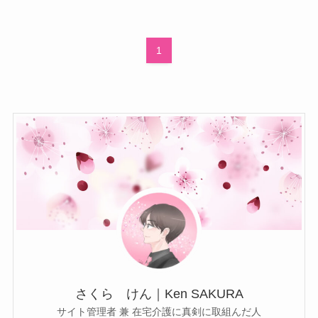
1
さくら けん｜Ken SAKURA
サイト管理者 兼 在宅介護に真剣に取組んだ人