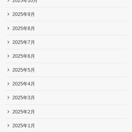
2025年10月
2025年9月
2025年8月
2025年7月
2025年6月
2025年5月
2025年4月
2025年3月
2025年2月
2025年1月