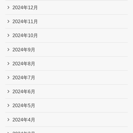
2024年12月
2024年11月
2024年10月
2024年9月
2024年8月
2024年7月
2024年6月
2024年5月
2024年4月