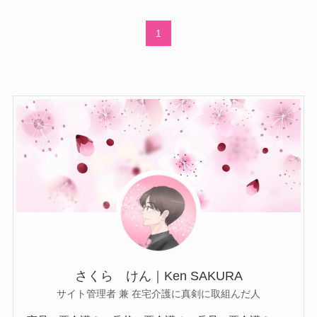
1
さくら けん｜Ken SAKURA
サイト管理者 兼 在宅介護に真剣に取組んだ人