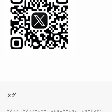
タグ
ケアマネ
ケアマネージャー
コミュニケーション
ショートステイ