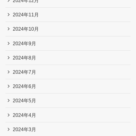
2024年12月
2024年11月
2024年10月
2024年9月
2024年8月
2024年7月
2024年6月
2024年5月
2024年4月
2024年3月