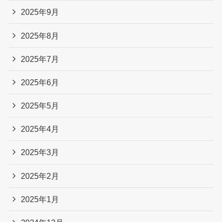
2025年9月
2025年8月
2025年7月
2025年6月
2025年5月
2025年4月
2025年3月
2025年2月
2025年1月