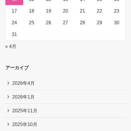
17
18
19
20
21
22
23
24
25
26
27
28
29
30
31
« 4月
アーカイブ
2026年4月
2026年1月
2025年11月
2025年10月