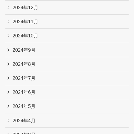
2024年12月
2024年11月
2024年10月
2024年9月
2024年8月
2024年7月
2024年6月
2024年5月
2024年4月