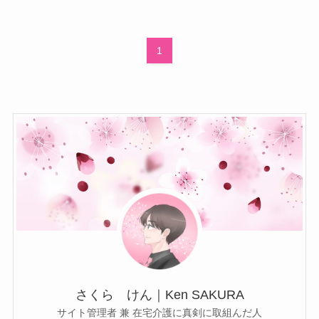
1
さくら けん｜Ken SAKURA
サイト管理者 兼 在宅介護に真剣に取組んだ人