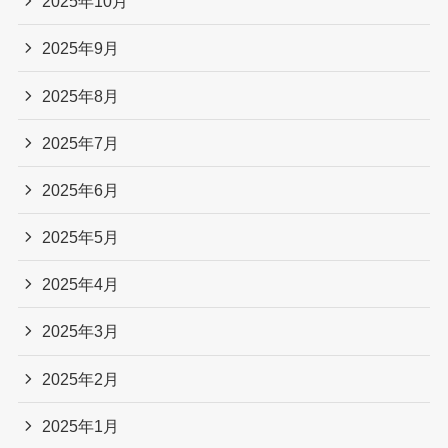
2025年10月
2025年9月
2025年8月
2025年7月
2025年6月
2025年5月
2025年4月
2025年3月
2025年2月
2025年1月