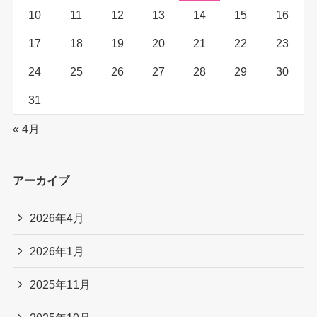
10
11
12
13
14
15
16
17
18
19
20
21
22
23
24
25
26
27
28
29
30
31
« 4月
アーカイブ
2026年4月
2026年1月
2025年11月