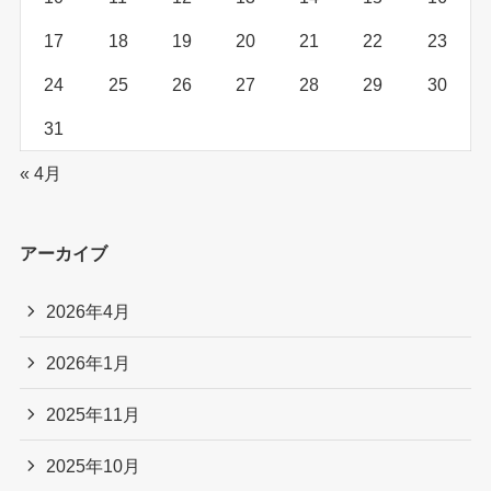
17
18
19
20
21
22
23
24
25
26
27
28
29
30
31
« 4月
アーカイブ
2026年4月
2026年1月
2025年11月
2025年10月