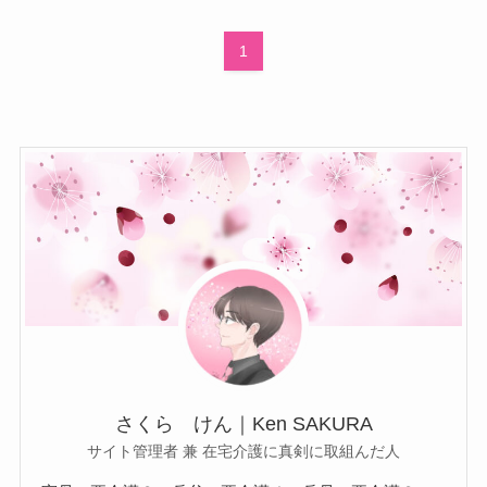
1
さくら けん｜Ken SAKURA
サイト管理者 兼 在宅介護に真剣に取組んだ人