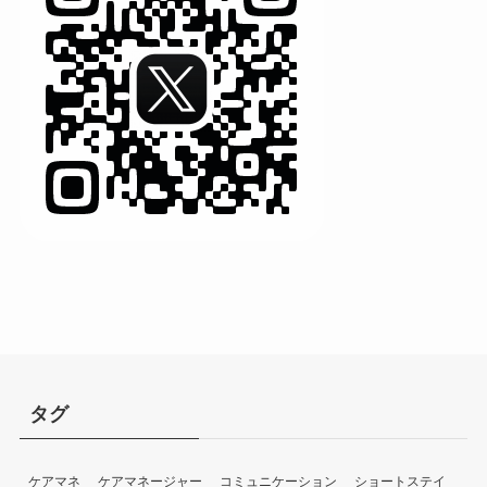
タグ
ケアマネ
ケアマネージャー
コミュニケーション
ショートステイ