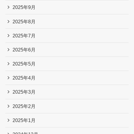
2025年9月
2025年8月
2025年7月
2025年6月
2025年5月
2025年4月
2025年3月
2025年2月
2025年1月