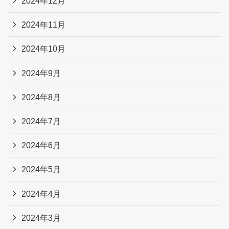
2024年12月
2024年11月
2024年10月
2024年9月
2024年8月
2024年7月
2024年6月
2024年5月
2024年4月
2024年3月