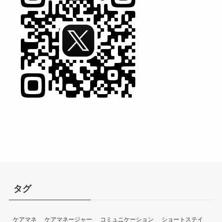
タグ
ケアマネ
ケアマネージャー
コミュニケーション
ショートステイ