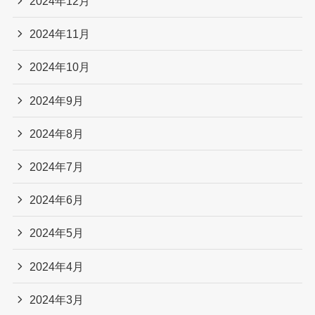
2024年12月
2024年11月
2024年10月
2024年9月
2024年8月
2024年7月
2024年6月
2024年5月
2024年4月
2024年3月