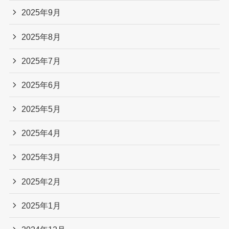
2025年9月
2025年8月
2025年7月
2025年6月
2025年5月
2025年4月
2025年3月
2025年2月
2025年1月