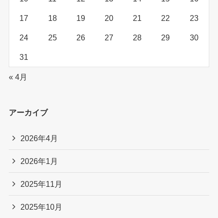
17
18
19
20
21
22
23
24
25
26
27
28
29
30
31
« 4月
アーカイブ
2026年4月
2026年1月
2025年11月
2025年10月