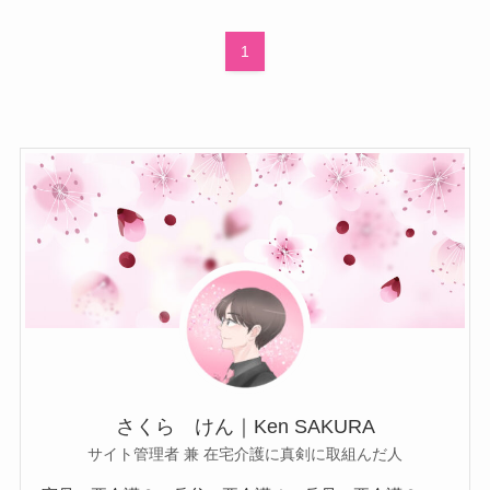
1
さくら けん｜Ken SAKURA
サイト管理者 兼 在宅介護に真剣に取組んだ人