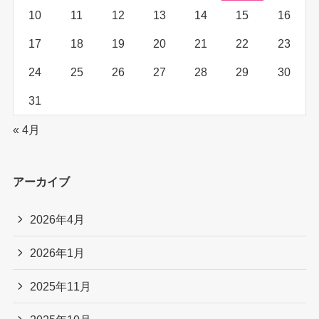
10
11
12
13
14
15
16
17
18
19
20
21
22
23
24
25
26
27
28
29
30
31
« 4月
アーカイブ
2026年4月
2026年1月
2025年11月