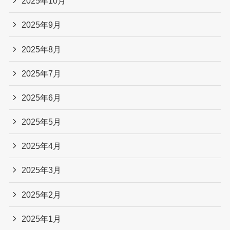
2025年10月
2025年9月
2025年8月
2025年7月
2025年6月
2025年5月
2025年4月
2025年3月
2025年2月
2025年1月