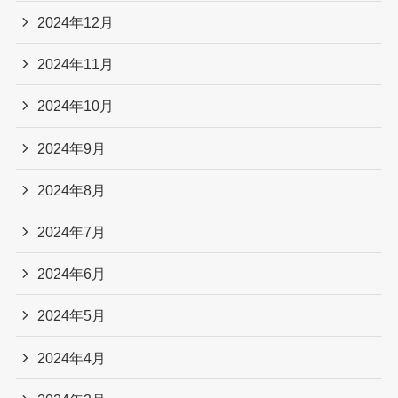
2024年12月
2024年11月
2024年10月
2024年9月
2024年8月
2024年7月
2024年6月
2024年5月
2024年4月