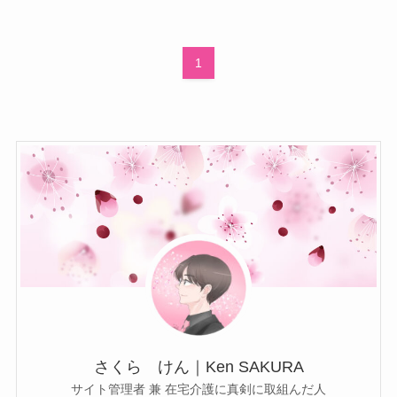
1
さくら けん｜Ken SAKURA
サイト管理者 兼 在宅介護に真剣に取組んだ人