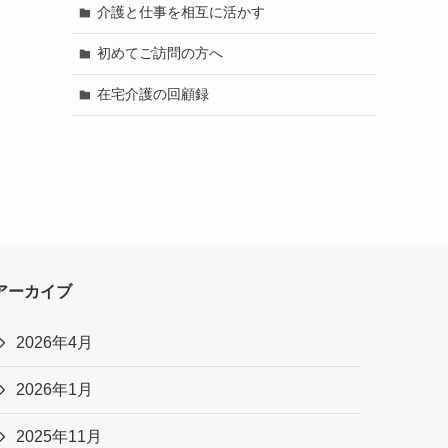
介護と仕事を相互に活かす
初めてご訪問の方へ
在宅介護の回顧録
アーカイブ
2026年4月
2026年1月
2025年11月