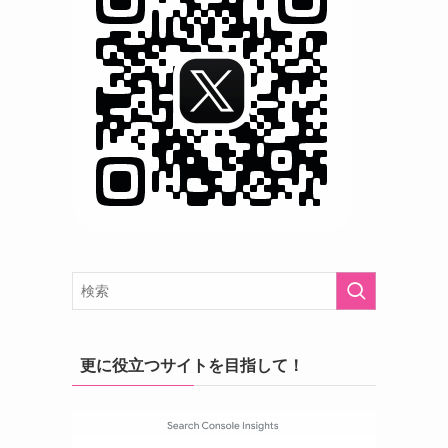
更に役立つサイトを目指して！