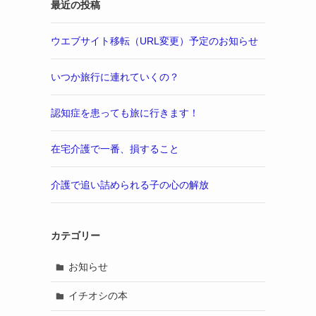
最近の投稿
ウエブサイト移転（URL変更）予定のお知らせ
いつか旅行に連れていくの？
認知症を患っても旅に行きます！
在宅介護で一番、損すること
介護で追い詰められる子の心の解放
カテゴリー
お知らせ
イチオシの本