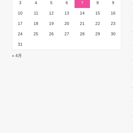
3
4
5
6
7
8
9
10
11
12
13
14
15
16
17
18
19
20
21
22
23
24
25
26
27
28
29
30
31
« 4月