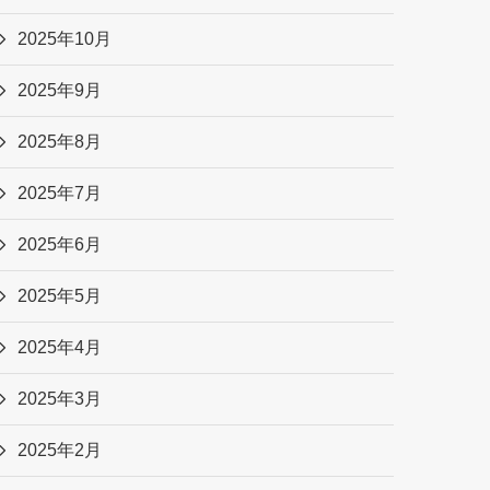
2025年10月
2025年9月
2025年8月
2025年7月
2025年6月
2025年5月
2025年4月
2025年3月
2025年2月