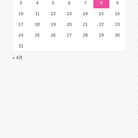
3
4
5
6
7
8
9
10
11
12
13
14
15
16
17
18
19
20
21
22
23
24
25
26
27
28
29
30
31
« 4月