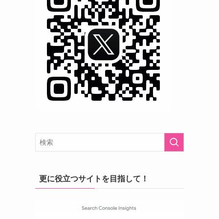
更に役立つサイトを目指して！