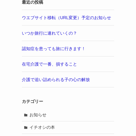
最近の投稿
ウエブサイト移転（URL変更）予定のお知らせ
いつか旅行に連れていくの？
認知症を患っても旅に行きます！
在宅介護で一番、損すること
介護で追い詰められる子の心の解放
カテゴリー
お知らせ
イチオシの本