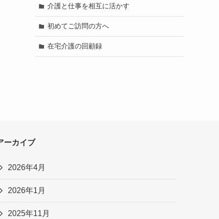
介護と仕事を相互に活かす
初めてご訪問の方へ
在宅介護の回顧録
アーカイブ
2026年4月
2026年1月
2025年11月