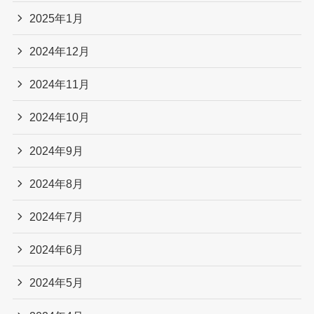
2025年1月
2024年12月
2024年11月
2024年10月
2024年9月
2024年8月
2024年7月
2024年6月
2024年5月