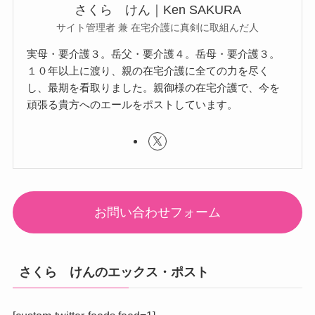
さくら けん｜Ken SAKURA
サイト管理者 兼 在宅介護に真剣に取組んだ人
実母・要介護３。岳父・要介護４。岳母・要介護３。
１０年以上に渡り、親の在宅介護に全ての力を尽く
し、最期を看取りました。親御様の在宅介護で、今を
頑張る貴方へのエールをポストしています。
お問い合わせフォーム
さくら けんのエックス・ポスト