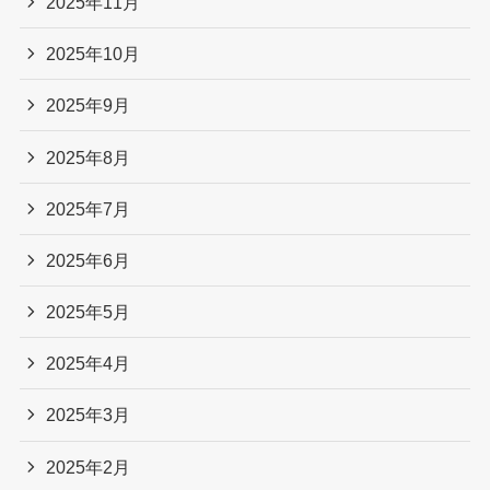
2025年11月
2025年10月
2025年9月
2025年8月
2025年7月
2025年6月
2025年5月
2025年4月
2025年3月
2025年2月