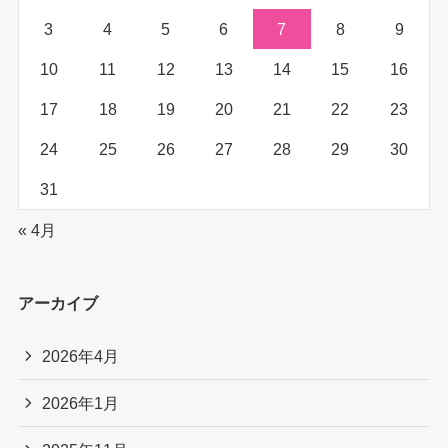
3
4
5
6
7
8
9
10
11
12
13
14
15
16
17
18
19
20
21
22
23
24
25
26
27
28
29
30
31
« 4月
アーカイブ
2026年4月
2026年1月