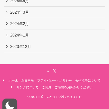
2024年4月
2024年3月
2024年2月
2024年1月
2023年12月
ホーム
免責事項
プライバシー・ポリシー
著作権等について
リンクについて
ご意見・ご感想をお聞かせください
©
2024 三度（みたび）介護を終えました