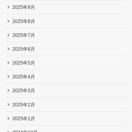
2025年9月
2025年8月
2025年7月
2025年6月
2025年5月
2025年4月
2025年3月
2025年2月
2025年1月