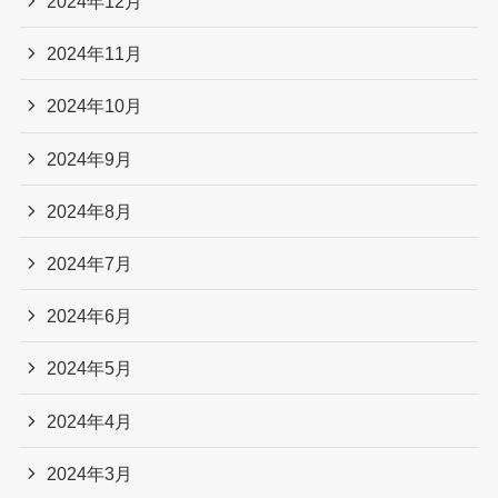
2024年12月
2024年11月
2024年10月
2024年9月
2024年8月
2024年7月
2024年6月
2024年5月
2024年4月
2024年3月