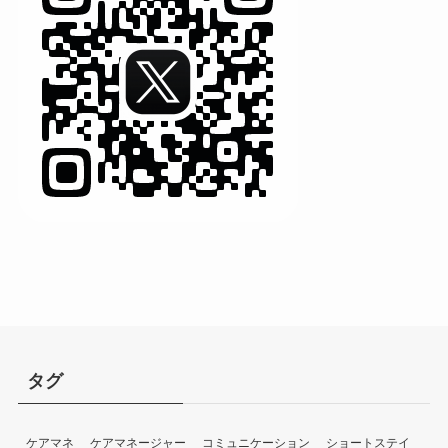
タグ
ケアマネ
ケアマネージャー
コミュニケーション
ショートステイ