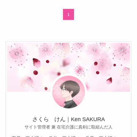
1
さくら けん｜Ken SAKURA
サイト管理者 兼 在宅介護に真剣に取組んだ人