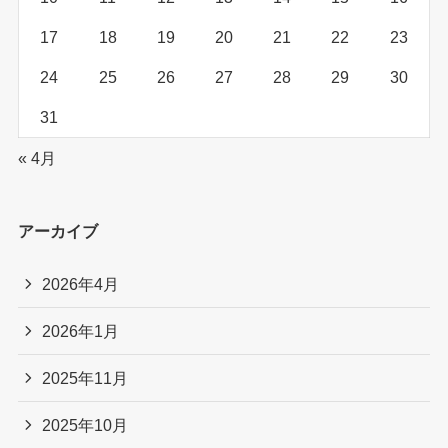
17
18
19
20
21
22
23
24
25
26
27
28
29
30
31
« 4月
アーカイブ
2026年4月
2026年1月
2025年11月
2025年10月