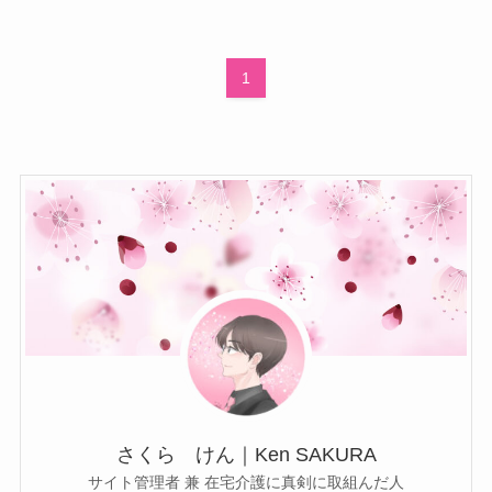
1
さくら けん｜Ken SAKURA
サイト管理者 兼 在宅介護に真剣に取組んだ人