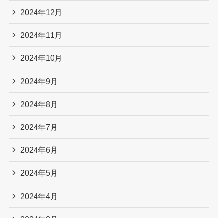
2024年12月
2024年11月
2024年10月
2024年9月
2024年8月
2024年7月
2024年6月
2024年5月
2024年4月