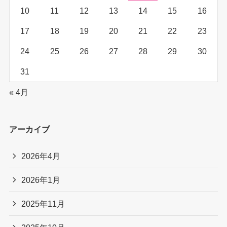
10
11
12
13
14
15
16
17
18
19
20
21
22
23
24
25
26
27
28
29
30
31
« 4月
アーカイブ
2026年4月
2026年1月
2025年11月