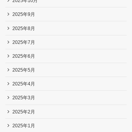
2025年10月
2025年9月
2025年8月
2025年7月
2025年6月
2025年5月
2025年4月
2025年3月
2025年2月
2025年1月