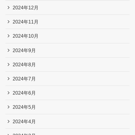
2024年12月
2024年11月
2024年10月
2024年9月
2024年8月
2024年7月
2024年6月
2024年5月
2024年4月