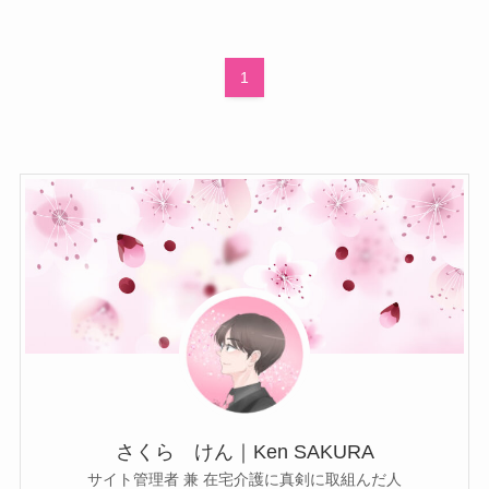
1
さくら けん｜Ken SAKURA
サイト管理者 兼 在宅介護に真剣に取組んだ人