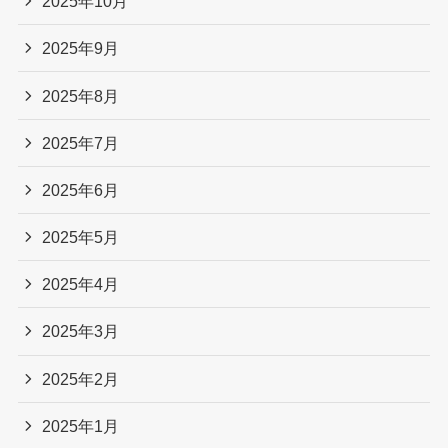
2025年10月
2025年9月
2025年8月
2025年7月
2025年6月
2025年5月
2025年4月
2025年3月
2025年2月
2025年1月