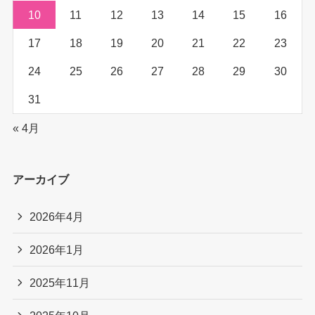
10
11
12
13
14
15
16
17
18
19
20
21
22
23
24
25
26
27
28
29
30
31
« 4月
アーカイブ
2026年4月
2026年1月
2025年11月