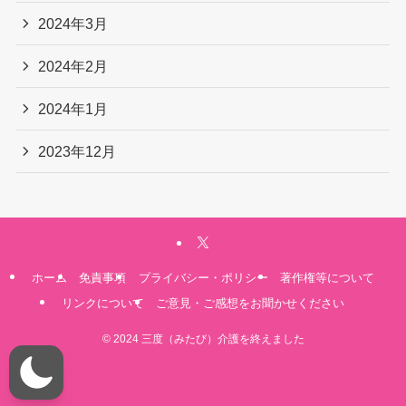
2024年3月
2024年2月
2024年1月
2023年12月
ホーム
免責事項
プライバシー・ポリシー
著作権等について
リンクについて
ご意見・ご感想をお聞かせください
©
2024 三度（みたび）介護を終えました