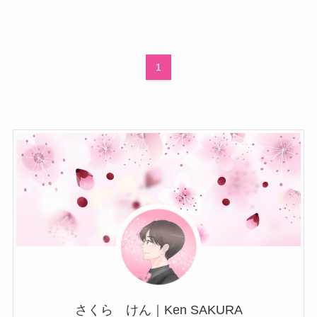
1
さくら けん｜Ken SAKURA