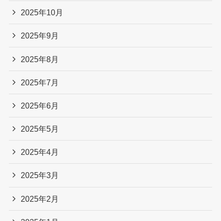
2025年10月
2025年9月
2025年8月
2025年7月
2025年6月
2025年5月
2025年4月
2025年3月
2025年2月