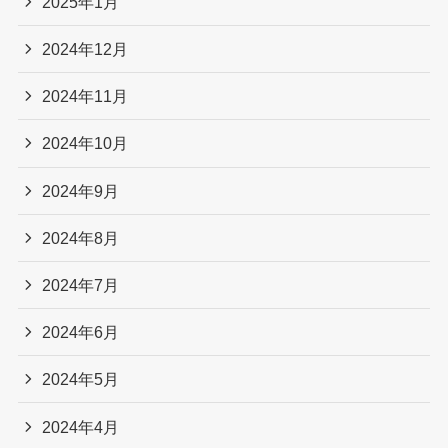
2025年1月
2024年12月
2024年11月
2024年10月
2024年9月
2024年8月
2024年7月
2024年6月
2024年5月
2024年4月