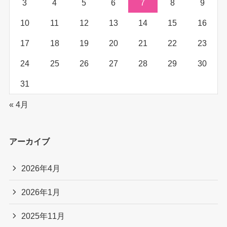
3
4
5
6
7
8
9
10
11
12
13
14
15
16
17
18
19
20
21
22
23
24
25
26
27
28
29
30
31
« 4月
アーカイブ
2026年4月
2026年1月
2025年11月