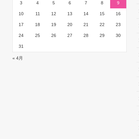
3
4
5
6
7
8
9
10
11
12
13
14
15
16
17
18
19
20
21
22
23
24
25
26
27
28
29
30
31
« 4月