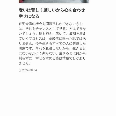
老いは苦しく厳しいから心を合わせ
幸せになる
在宅介護の機会を問題視しかできないうち
は、それをチャンスとして見ることはできな
いでしょう。病を抱え、老いて、最期を迎え
ていくプロセスは、高齢者に限った話ではあ
りません。今を生きるすべての人に共通した
現象です。それを直視しないから、生きると
はないかがよく判らない。生きるとは何かも
判らずに、幸せを求める姿は滑稽でしかあり
ません。
2024-08-04