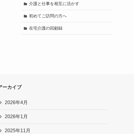
介護と仕事を相互に活かす
初めてご訪問の方へ
在宅介護の回顧録
アーカイブ
2026年4月
2026年1月
2025年11月