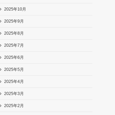
2025年10月
2025年9月
2025年8月
2025年7月
2025年6月
2025年5月
2025年4月
2025年3月
2025年2月