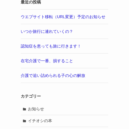
最近の投稿
ウエブサイト移転（URL変更）予定のお知らせ
いつか旅行に連れていくの？
認知症を患っても旅に行きます！
在宅介護で一番、損すること
介護で追い詰められる子の心の解放
カテゴリー
お知らせ
イチオシの本