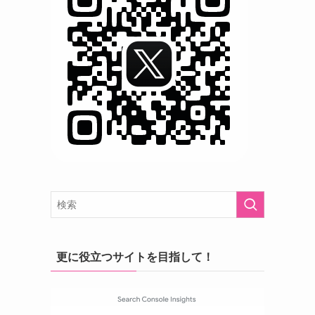
更に役立つサイトを目指して！