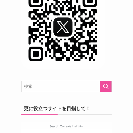
更に役立つサイトを目指して！