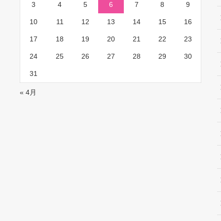
3
4
5
6
7
8
9
10
11
12
13
14
15
16
17
18
19
20
21
22
23
24
25
26
27
28
29
30
31
« 4月