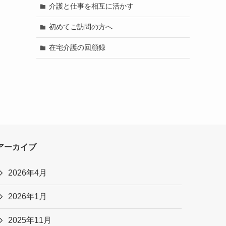
介護と仕事を相互に活かす
初めてご訪問の方へ
在宅介護の回顧録
アーカイブ
2026年4月
2026年1月
2025年11月