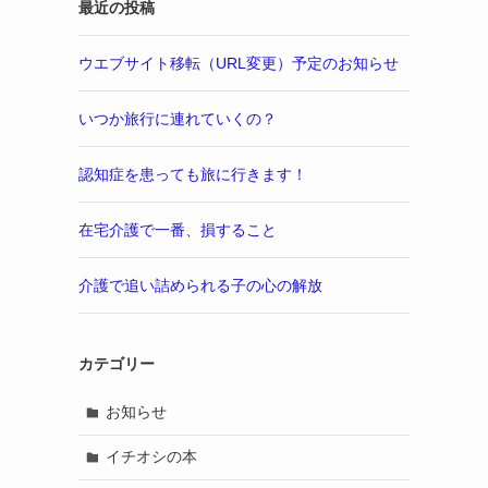
最近の投稿
ウエブサイト移転（URL変更）予定のお知らせ
いつか旅行に連れていくの？
認知症を患っても旅に行きます！
在宅介護で一番、損すること
介護で追い詰められる子の心の解放
カテゴリー
お知らせ
イチオシの本