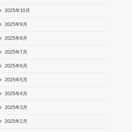
2025年10月
2025年9月
2025年8月
2025年7月
2025年6月
2025年5月
2025年4月
2025年3月
2025年2月