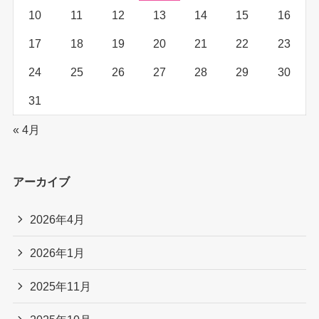
10
11
12
13
14
15
16
17
18
19
20
21
22
23
24
25
26
27
28
29
30
31
« 4月
アーカイブ
2026年4月
2026年1月
2025年11月