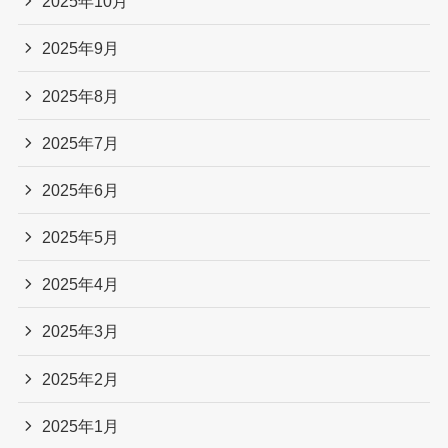
2025年10月
2025年9月
2025年8月
2025年7月
2025年6月
2025年5月
2025年4月
2025年3月
2025年2月
2025年1月