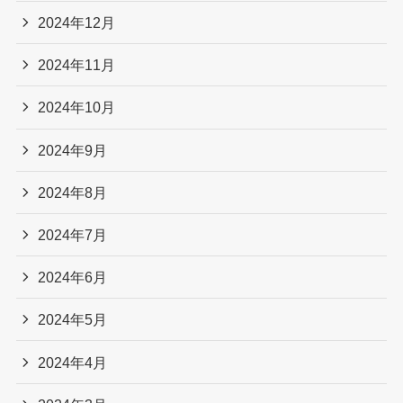
2024年12月
2024年11月
2024年10月
2024年9月
2024年8月
2024年7月
2024年6月
2024年5月
2024年4月