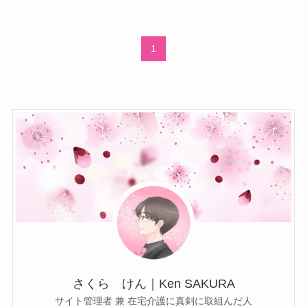
1
さくら けん｜Ken SAKURA
サイト管理者 兼 在宅介護に真剣に取組んだ人