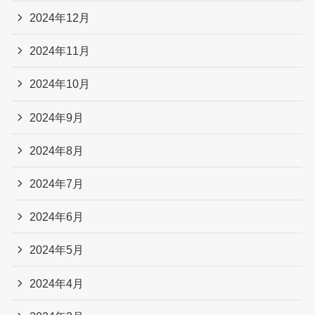
2024年12月
2024年11月
2024年10月
2024年9月
2024年8月
2024年7月
2024年6月
2024年5月
2024年4月