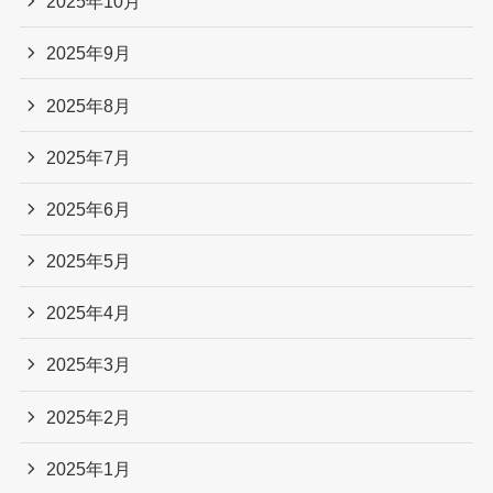
2025年10月
2025年9月
2025年8月
2025年7月
2025年6月
2025年5月
2025年4月
2025年3月
2025年2月
2025年1月