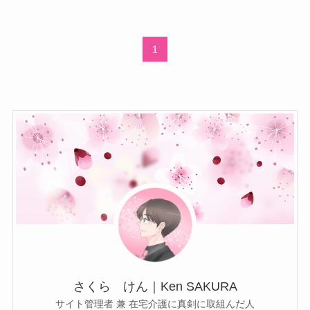
1
さくら けん｜Ken SAKURA
サイト管理者 兼 在宅介護に真剣に取組んだ人