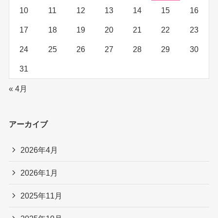
10
11
12
13
14
15
16
17
18
19
20
21
22
23
24
25
26
27
28
29
30
31
« 4月
アーカイブ
2026年4月
2026年1月
2025年11月