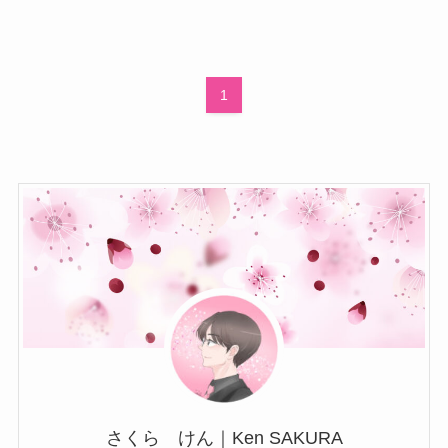
1
さくら けん｜Ken SAKURA