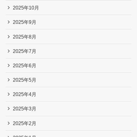
2025年10月
2025年9月
2025年8月
2025年7月
2025年6月
2025年5月
2025年4月
2025年3月
2025年2月