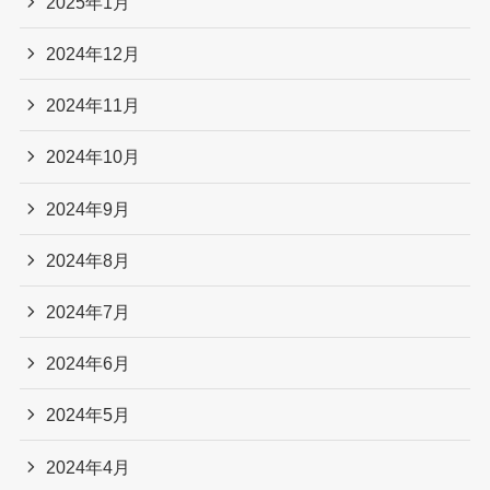
2025年1月
2024年12月
2024年11月
2024年10月
2024年9月
2024年8月
2024年7月
2024年6月
2024年5月
2024年4月