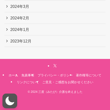
2024年3月
2024年2月
2024年1月
2023年12月
ホーム
免責事項
プライバシー・ポリシー
著作権等について
リンクについて
ご意見・ご感想をお聞かせください
©
2024 三度（みたび）介護を終えました