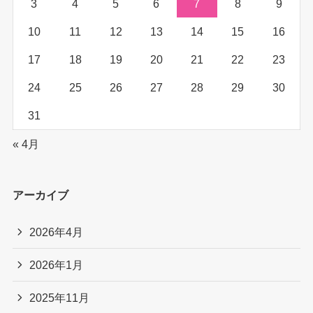
3
4
5
6
7
8
9
10
11
12
13
14
15
16
17
18
19
20
21
22
23
24
25
26
27
28
29
30
31
« 4月
アーカイブ
2026年4月
2026年1月
2025年11月