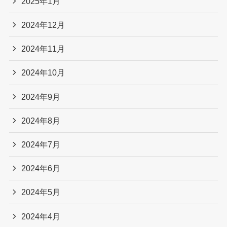
2025年1月
2024年12月
2024年11月
2024年10月
2024年9月
2024年8月
2024年7月
2024年6月
2024年5月
2024年4月