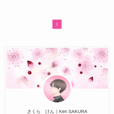
1
さくら けん｜Ken SAKURA