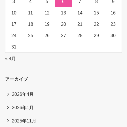
3
4
5
6
7
8
9
10
11
12
13
14
15
16
17
18
19
20
21
22
23
24
25
26
27
28
29
30
31
« 4月
アーカイブ
2026年4月
2026年1月
2025年11月