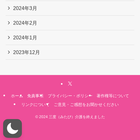
2024年3月
2024年2月
2024年1月
2023年12月
ホーム
免責事項
プライバシー・ポリシー
著作権等について
リンクについて
ご意見・ご感想をお聞かせください
©
2024 三度（みたび）介護を終えました