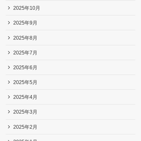
2025年10月
2025年9月
2025年8月
2025年7月
2025年6月
2025年5月
2025年4月
2025年3月
2025年2月