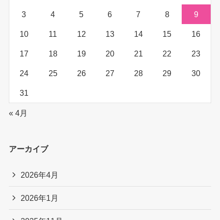
3
4
5
6
7
8
9
10
11
12
13
14
15
16
17
18
19
20
21
22
23
24
25
26
27
28
29
30
31
« 4月
アーカイブ
2026年4月
2026年1月