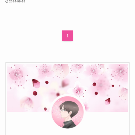
2024-09-18
1