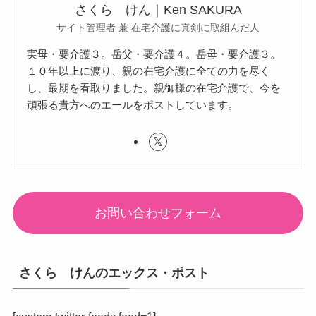
さくら けん｜Ken SAKURA
サイト管理者 兼 在宅介護に真剣に取組んだ人
実母・要介護３。岳父・要介護４。岳母・要介護３。
１０年以上に渡り、親の在宅介護に全ての力を尽く
し、最期を看取りました。親御様の在宅介護で、今を
頑張る貴方へのエールをポストしています。
お問い合わせフォーム
さくら けんのエックス・ポスト