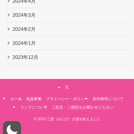
2024年4月
2024年3月
2024年2月
2024年1月
2023年12月
ホーム
免責事項
プライバシー・ポリシー
著作権等について
リンクについて
ご意見・ご感想をお聞かせください
©
2024 三度（みたび）介護を終えました