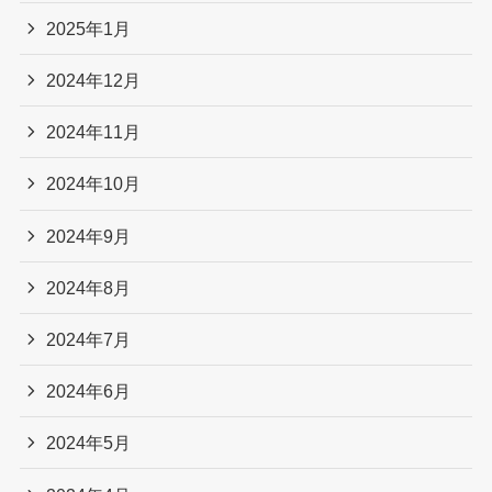
2025年1月
2024年12月
2024年11月
2024年10月
2024年9月
2024年8月
2024年7月
2024年6月
2024年5月