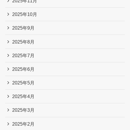
2025年11月
2025年10月
2025年9月
2025年8月
2025年7月
2025年6月
2025年5月
2025年4月
2025年3月
2025年2月