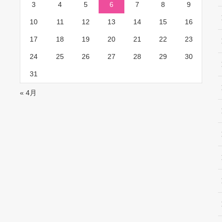
3
4
5
6
7
8
9
10
11
12
13
14
15
16
17
18
19
20
21
22
23
24
25
26
27
28
29
30
31
« 4月