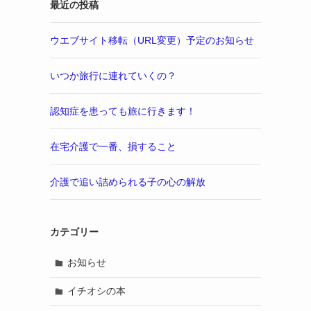
最近の投稿
ウエブサイト移転（URL変更）予定のお知らせ
いつか旅行に連れていくの？
認知症を患っても旅に行きます！
在宅介護で一番、損すること
介護で追い詰められる子の心の解放
カテゴリー
お知らせ
イチオシの本