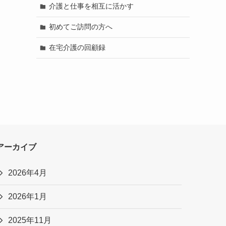
介護と仕事を相互に活かす
初めてご訪問の方へ
在宅介護の回顧録
アーカイブ
2026年4月
2026年1月
2025年11月