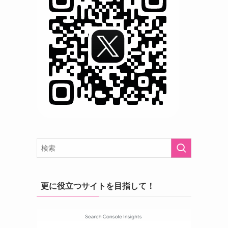
更に役立つサイトを目指して！