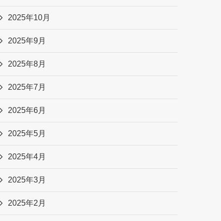
2025年10月
2025年9月
2025年8月
2025年7月
2025年6月
2025年5月
2025年4月
2025年3月
2025年2月