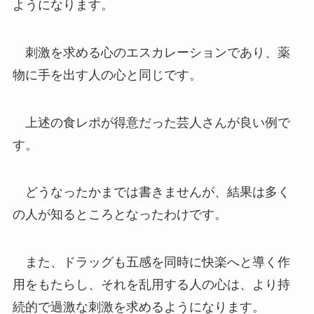
ようになります。
刺激を求める心のエスカレーションであり、薬
物に手を出す人の心と同じです。
上述の食レポが得意だった芸人さんが良い例で
す。
どうなったかまでは書きませんが、結果は多く
の人が知るところとなったわけです。
また、ドラッグも五感を同時に快楽へと導く作
用をもたらし、それを乱用する人の心は、より持
続的で過激な刺激を求めるようになります。