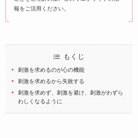
報をご活用ください。
もくじ
刺激を求めるのが心の機能
刺激を求めるから失敗する
刺激を求めず、刺激を避け、刺激がわずら
わしくなるように