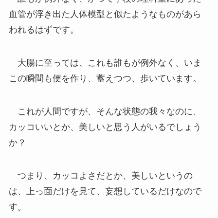
血管が浮き出た人体模型と似たようなものがあら
われるはずです。
大腸に至っては、これも誰もが例外なく、いま
この瞬間も便を作り、蓄えつつ、歩いています。
これが人間ですが、そんな状態の我々なのに、
カッコいいとか、美しいと思う人がいるでしょう
か？
つまり、カッコよさだとか、美しいというの
は、上っ面だけを見て、妄想しているだけなので
す。