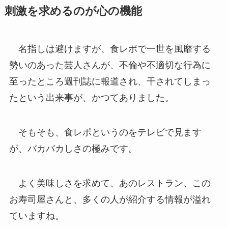
刺激を求めるのが心の機能
名指しは避けますが、食レポで一世を風靡する
勢いのあった芸人さんが、不倫や不適切な行為に
至ったところ週刊誌に報道され、干されてしまっ
たという出来事が、かつてありました。
そもそも、食レポというのをテレビで見ます
が、バカバカしさの極みです。
よく美味しさを求めて、あのレストラン、この
お寿司屋さんと、多くの人が紹介する情報が溢れ
ていますね。