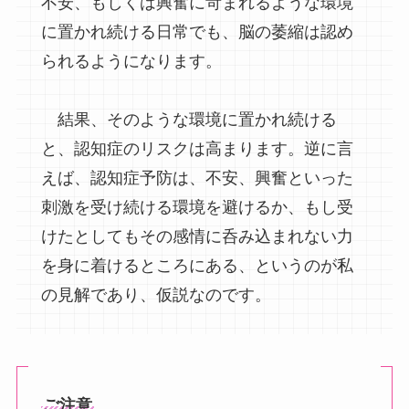
不安、もしくは興奮に苛まれるような環境
に置かれ続ける日常でも、脳の萎縮は認め
られるようになります。
結果、そのような環境に置かれ続ける
と、認知症のリスクは高まります。逆に言
えば、認知症予防は、不安、興奮といった
刺激を受け続ける環境を避けるか、もし受
けたとしてもその感情に呑み込まれない力
を身に着けるところにある、というのが私
の見解であり、仮説なのです。
ご注意