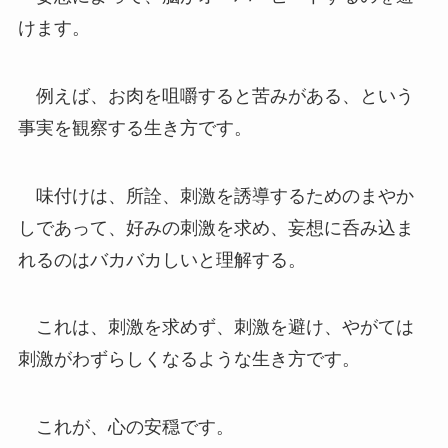
けます。
例えば、お肉を咀嚼すると苦みがある、という
事実を観察する生き方です。
味付けは、所詮、刺激を誘導するためのまやか
しであって、好みの刺激を求め、妄想に呑み込ま
れるのはバカバカしいと理解する。
これは、刺激を求めず、刺激を避け、やがては
刺激がわずらしくなるような生き方です。
これが、心の安穏です。