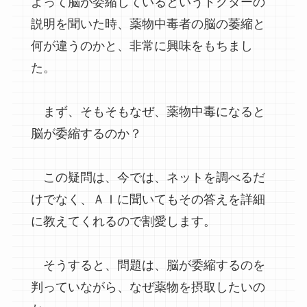
よって脳が委縮しているというドクターの
説明を聞いた時、薬物中毒者の脳の萎縮と
何が違うのかと、非常に興味をもちまし
た。
まず、そもそもなぜ、薬物中毒になると
脳が委縮するのか？
この疑問は、今では、ネットを調べるだ
けでなく、ＡＩに聞いてもその答えを詳細
に教えてくれるので割愛します。
そうすると、問題は、脳が委縮するのを
判っていながら、なぜ薬物を摂取したいの