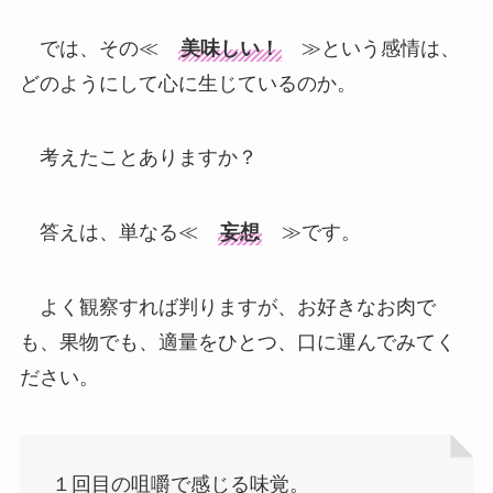
では、その≪
美味しい！
≫という感情は、
どのようにして心に生じているのか。
考えたことありますか？
答えは、単なる≪
妄想
≫です。
よく観察すれば判りますが、お好きなお肉で
も、果物でも、適量をひとつ、口に運んでみてく
ださい。
１回目の咀嚼で感じる味覚。