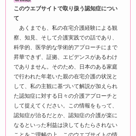
このウエブサイトで取り扱う認知症につい
て
あくまでも、私の在宅介護経験による観
察、知見、そして介護実践での話であり、
科学的、医学的な学術的アプローチにまで
昇華できず、証拠、エビデンスがあるわけ
でありません。そのため、日本のある家庭
で行われた年老いた親の在宅介護の状況と
して、私の主観に基づいて解説が加えられ
た認知症に対する日々の介護アプローチと
して捉えてください。この情報をもって、
認知症が治るだとか、認知症の介護が楽に
なるといった利益は決してもたらされない
ことをご理解の上、このウエブサイトの情