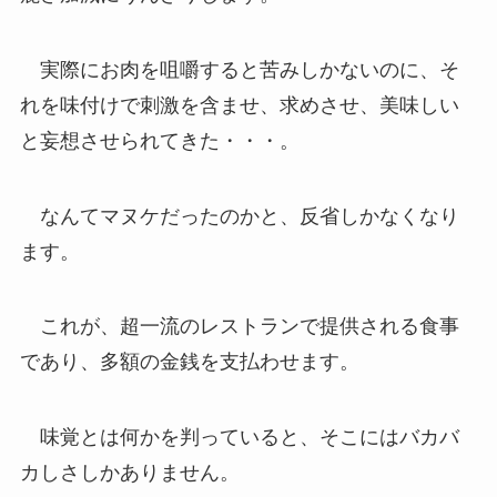
実際にお肉を咀嚼すると苦みしかないのに、そ
れを味付けで刺激を含ませ、求めさせ、美味しい
と妄想させられてきた・・・。
なんてマヌケだったのかと、反省しかなくなり
ます。
これが、超一流のレストランで提供される食事
であり、多額の金銭を支払わせます。
味覚とは何かを判っていると、そこにはバカバ
カしさしかありません。