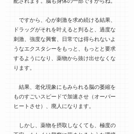
配されます。脳も身体の一部ですからね。
ですから、心が刺激を求め続ける結果、
ドラッグがそれを叶えると判ると、過度な
刺激、強度な興奮、日常では得られないよ
うなエクスタシーをもっと、もっとと要求
するようになり、薬物から抜け出せなくな
ります。
結果、老化現象にもみられる脳の萎縮を
ものすごいスピードで加速させ（オーバー
ヒートさせ）、廃人になります。
しかし、薬物を摂取しなくても、極度の