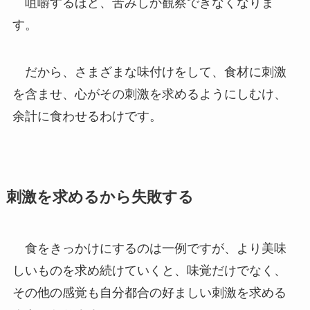
咀嚼するほど、苦みしか観察できなくなりま
す。
だから、さまざまな味付けをして、食材に刺激
を含ませ、心がその刺激を求めるようにしむけ、
余計に食わせるわけです。
刺激を求めるから失敗する
食をきっかけにするのは一例ですが、より美味
しいものを求め続けていくと、味覚だけでなく、
その他の感覚も自分都合の好ましい刺激を求める