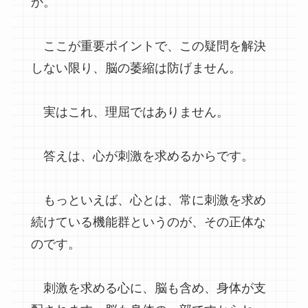
か。
ここが重要ポイントで、この疑問を解決
しない限り、脳の萎縮は防げません。
実はこれ、理屈ではありません。
答えは、心が刺激を求めるからです。
もっといえば、心とは、常に刺激を求め
続けている機能群というのが、その正体な
のです。
刺激を求める心に、脳も含め、身体が支