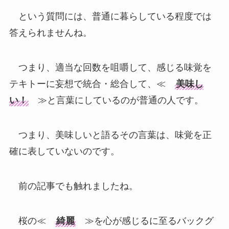
という質問には、普通に暮らしている程度では
答えられませんね。
つまり、適当な回数を咀嚼して、感じる味覚を
テキトーに妄想で統合・総合して、≪
美味し
い！
≫と言葉にしているのが普通の人です。
つまり、美味しいと語るその言葉は、味覚を正
確に表していないのです。
前の記事でも触れましたね。
桜の≪
綺麗
≫を心が感じるに至るバックグ