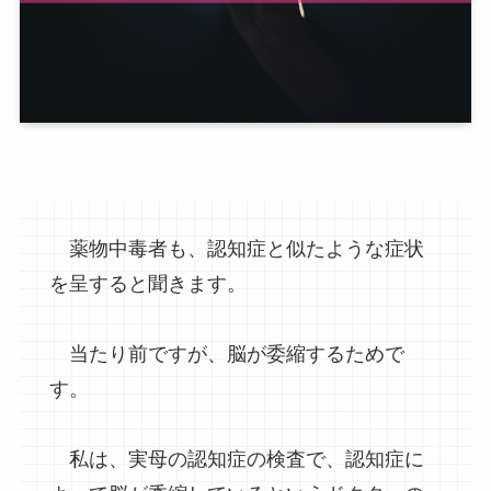
薬物中毒者も、認知症と似たような症状
を呈すると聞きます。
当たり前ですが、脳が委縮するためで
す。
私は、実母の認知症の検査で、認知症に