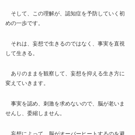
そして、この理解が、認知症を予防していく初
めの一歩です。
それは、妄想で生きるのではなく、事実を直視
して生きる。
ありのままを観察して、妄想を抑える生き方に
変えていきます。
事実を認め、刺激を求めないので、脳が老いま
せんし、委縮しません。
妄想によって、脳がオーバーヒートするのを避