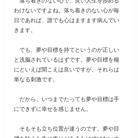
落ち着きのない心で、良い人生を歩める
わけないですよね。落ち着きのない心が毎
日であれば、誰でも心はますます病んでい
きます。
でも、夢や目標を持てというのが正しい
と洗脳されているはずです。夢や目標を糧
にといえば聞こえは良いですが、それらは
単なる刺激です。
だから、いつまでたっても夢や目標は手
にできずに幸せを感じません。
そもそも立ち位置が違うのです。夢や目