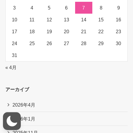
3
4
5
6
7
8
9
10
11
12
13
14
15
16
17
18
19
20
21
22
23
24
25
26
27
28
29
30
31
« 4月
アーカイブ
2026年4月
2026年1月
2025年11月