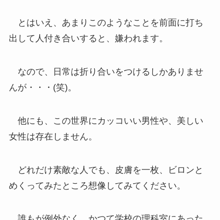
とはいえ、あまりこのようなことを前面に打ち
出して人付き合いすると、嫌われます。
なので、日常は折り合いをつけるしかありませ
んが・・・(笑)。
他にも、この世界にカッコいい男性や、美しい
女性は存在しません。
どれだけ素敵な人でも、皮膚を一枚、ビロンと
めくってみたところ想像してみてください。
誰もが例外なく、かつて学校の理科室にあった