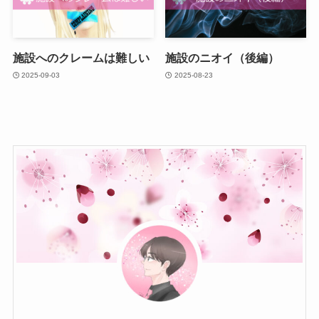
施設へのクレームは難しい
施設のニオイ（後編）
2025-09-03
2025-08-23