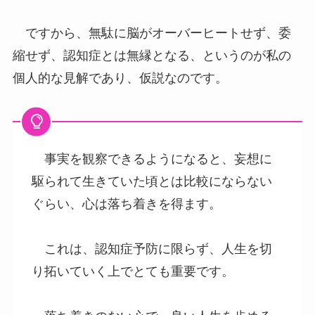
ですから、無駄に脳がオーバーヒートせず、委
縮せず、認知症とは無縁となる、というのが私の
個人的な見解であり、仮説なのです。
事実を観察できるようになると、妄想に
駆られて生きていた頃とは比較にならない
ぐらい、心は落ち着きを得ます。
これは、認知症予防に限らず、人生を切
り拓いていく上でとても重要です。