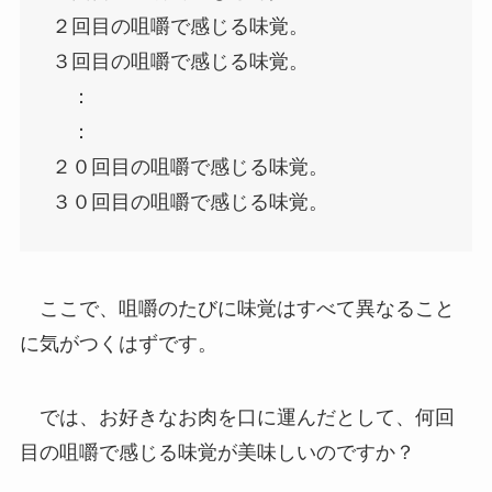
２回目の咀嚼で感じる味覚。
３回目の咀嚼で感じる味覚。
：
：
２０回目の咀嚼で感じる味覚。
３０回目の咀嚼で感じる味覚。
ここで、咀嚼のたびに味覚はすべて異なること
に気がつくはずです。
では、お好きなお肉を口に運んだとして、何回
目の咀嚼で感じる味覚が美味しいのですか？