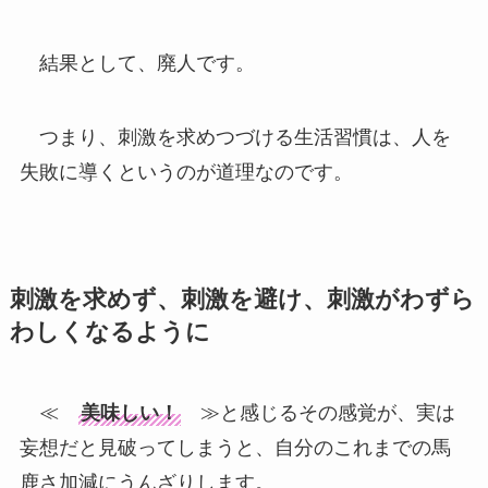
結果として、廃人です。
つまり、刺激を求めつづける生活習慣は、人を
失敗に導くというのが道理なのです。
刺激を求めず、刺激を避け、刺激がわずら
わしくなるように
≪
美味しい！
≫と感じるその感覚が、実は
妄想だと見破ってしまうと、自分のこれまでの馬
鹿さ加減にうんざりします。