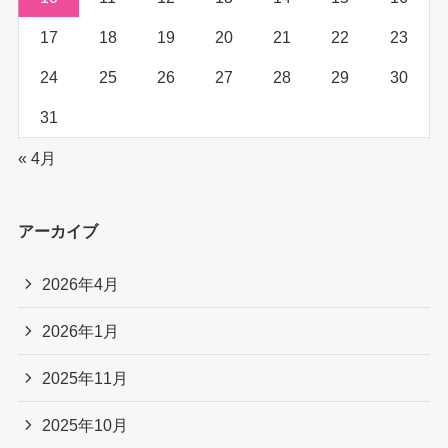
17
18
19
20
21
22
23
24
25
26
27
28
29
30
31
« 4月
アーカイブ
2026年4月
2026年1月
2025年11月
2025年10月