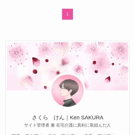
1
さくら けん｜Ken SAKURA
サイト管理者 兼 在宅介護に真剣に取組んだ人