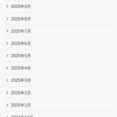
2025年9月
2025年8月
2025年7月
2025年6月
2025年5月
2025年4月
2025年3月
2025年2月
2025年1月