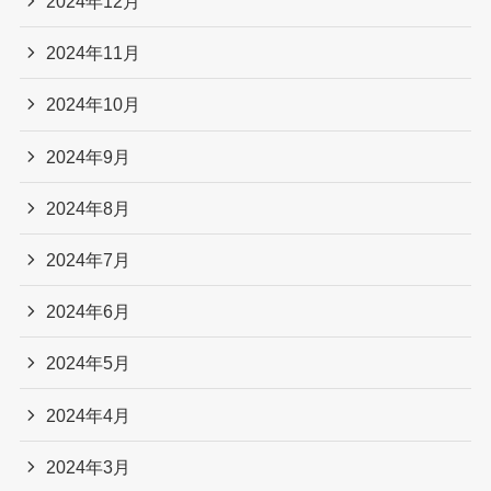
2024年12月
2024年11月
2024年10月
2024年9月
2024年8月
2024年7月
2024年6月
2024年5月
2024年4月
2024年3月