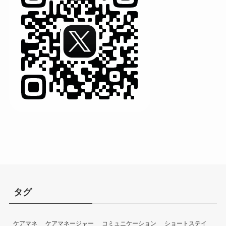
タグ
ケアマネ
ケアマネージャー
コミュニケーション
ショートステイ